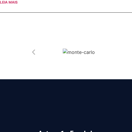
LEIA MAIS