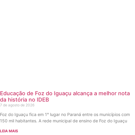
Educação de Foz do Iguaçu alcança a melhor nota
da história no IDEB
7 de agosto de 2026
Foz do Iguaçu fica em 1° lugar no Paraná entre os municípios com
150 mil habitantes. A rede municipal de ensino de Foz do Iguaçu
LEIA MAIS