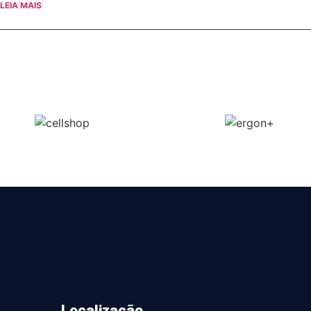
LEIA MAIS
Localização