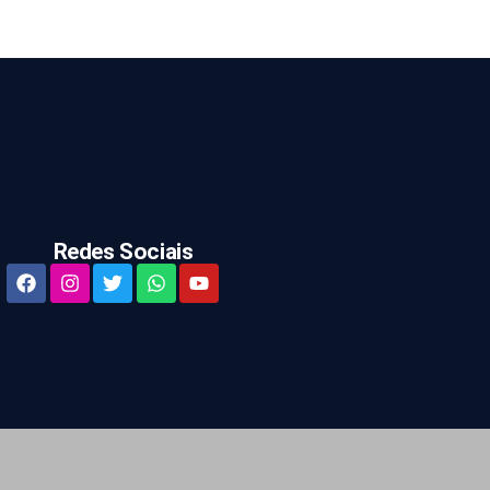
Redes Sociais