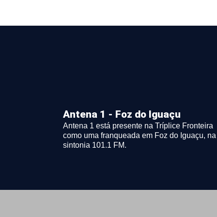
Antena 1 - Foz do Iguaçu
Antena 1 está presente na Tríplice Fronteira
como uma franqueada em Foz do Iguaçu, na
sintonia 101.1 FM.