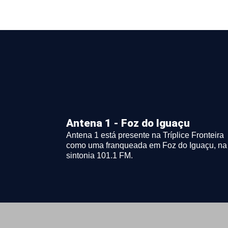
Antena 1 - Foz do Iguaçu
Antena 1 está presente na Tríplice Fronteira
como uma franqueada em Foz do Iguaçu, na
sintonia 101.1 FM.