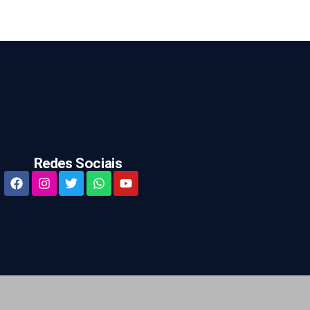
Redes Sociais