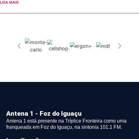
LEIA MAIS
Antena 1 - Foz do Iguaçu
Antena 1 está presente na Tríplice Fronteira como uma
franqueada em Foz do Iguaçu, na sintonia 101.1 FM.