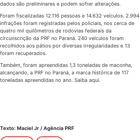
dados são preliminares e podem sofrer alterações.
Foram fiscalizadas 12.116 pessoas e 14.632 veículos. 2.994
infrações foram registradas pelos policiais, nos cerca de
quatro mil quilômetros de rodovias federais da
circunscrição da PRF no Paraná. 240 veículos foram
recolhidos aos pátios por diversas irregularidades e 13
foram recuperados.
Também, foram apreendidas 1,3 toneladas de maconha,
alcançando, a PRF no Paraná, a marca histórica de 117
toneladas apreendidas no ano. Saiba aqui.
Texto: Maciel Jr / Agência PRF