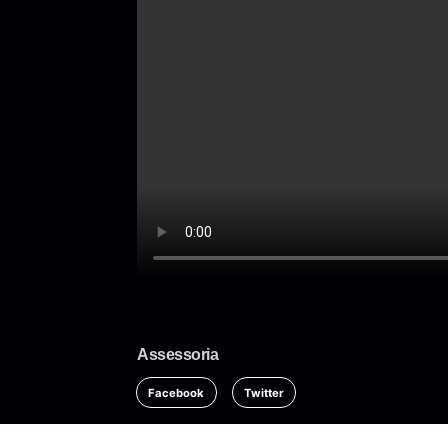
Assessoria
Facebook
Twitter