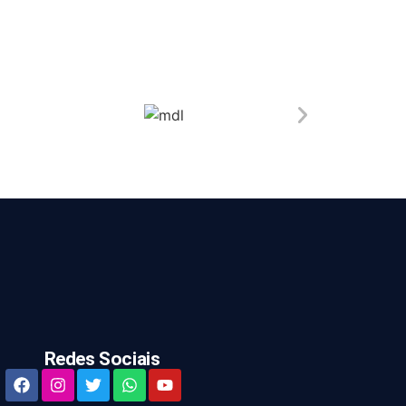
Redes Sociais