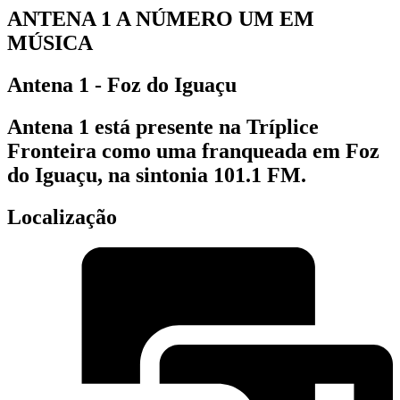
ANTENA 1 A NÚMERO UM EM
MÚSICA
Antena 1 - Foz do Iguaçu
Antena 1 está presente na Tríplice
Fronteira como uma franqueada em Foz
do Iguaçu, na sintonia 101.1 FM.
Localização