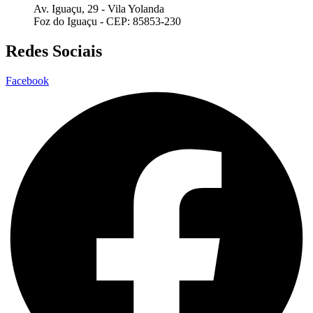
Av. Iguaçu, 29 - Vila Yolanda
Foz do Iguaçu - CEP: 85853-230
Redes Sociais
Facebook