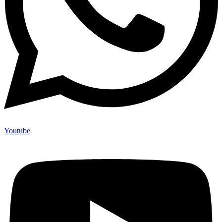
Youtube