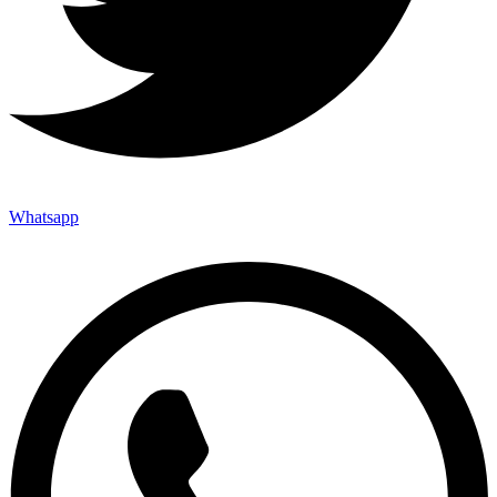
Whatsapp