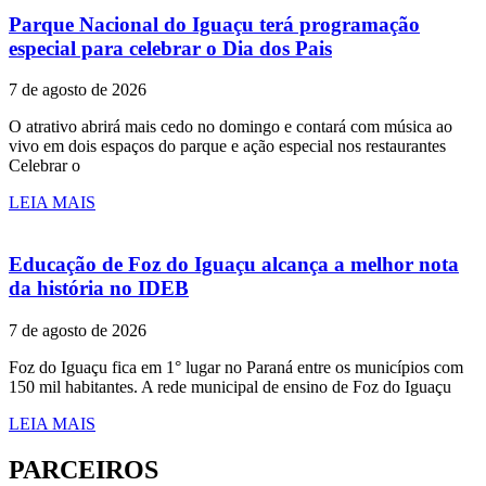
Parque Nacional do Iguaçu terá programação
especial para celebrar o Dia dos Pais
7 de agosto de 2026
O atrativo abrirá mais cedo no domingo e contará com música ao
vivo em dois espaços do parque e ação especial nos restaurantes
Celebrar o
LEIA MAIS
Educação de Foz do Iguaçu alcança a melhor nota
da história no IDEB
7 de agosto de 2026
Foz do Iguaçu fica em 1° lugar no Paraná entre os municípios com
150 mil habitantes. A rede municipal de ensino de Foz do Iguaçu
LEIA MAIS
PARCEIROS