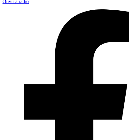
Ouvir a rádio