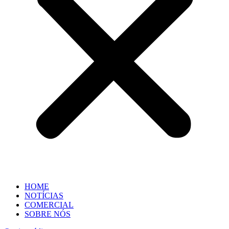
HOME
NOTÍCIAS
COMERCIAL
SOBRE NÓS