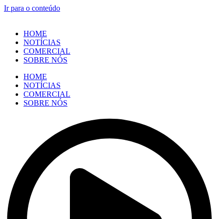
Ir para o conteúdo
HOME
NOTÍCIAS
COMERCIAL
SOBRE NÓS
HOME
NOTÍCIAS
COMERCIAL
SOBRE NÓS