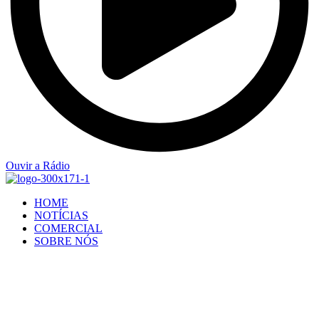
Ouvir a Rádio
HOME
NOTÍCIAS
COMERCIAL
SOBRE NÓS