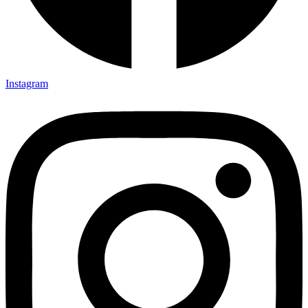
Instagram