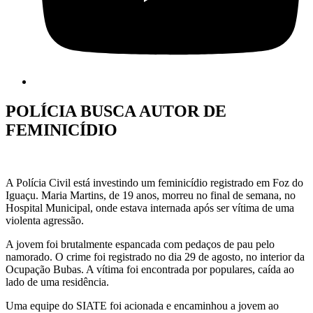
POLÍCIA BUSCA AUTOR DE
FEMINICÍDIO
A Polícia Civil está investindo um feminicídio registrado em Foz do
Iguaçu. Maria Martins, de 19 anos, morreu no final de semana, no
Hospital Municipal, onde estava internada após ser vítima de uma
violenta agressão.
A jovem foi brutalmente espancada com pedaços de pau pelo
namorado. O crime foi registrado no dia 29 de agosto, no interior da
Ocupação Bubas. A vítima foi encontrada por populares, caída ao
lado de uma residência.
Uma equipe do SIATE foi acionada e encaminhou a jovem ao