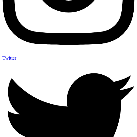
Twitter