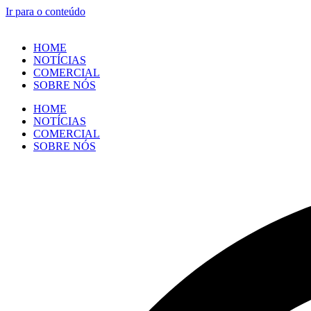
Ir para o conteúdo
HOME
NOTÍCIAS
COMERCIAL
SOBRE NÓS
HOME
NOTÍCIAS
COMERCIAL
SOBRE NÓS