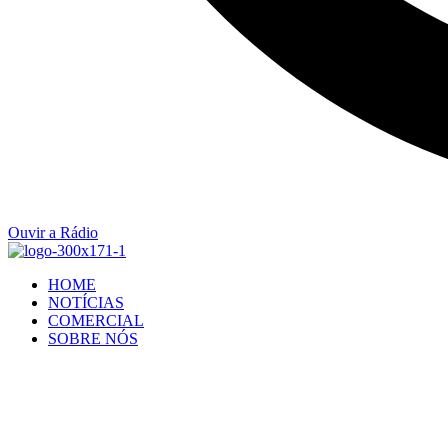
Ouvir a Rádio
HOME
NOTÍCIAS
COMERCIAL
SOBRE NÓS