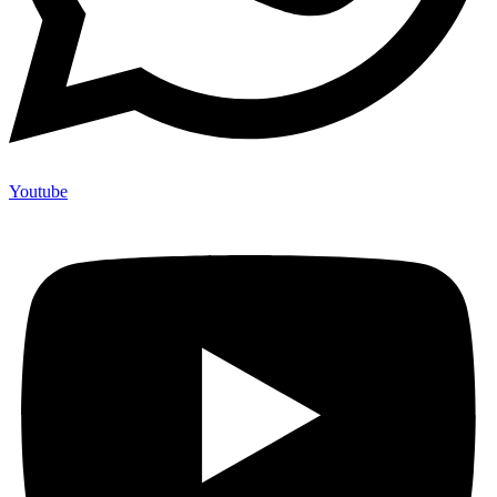
Youtube