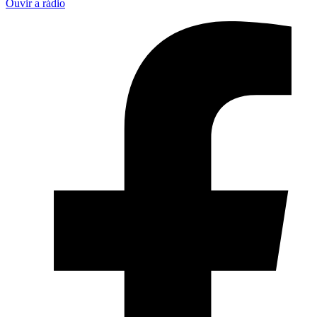
Ouvir a rádio