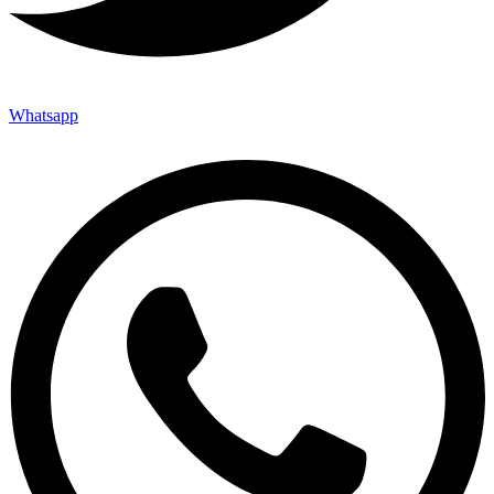
Whatsapp