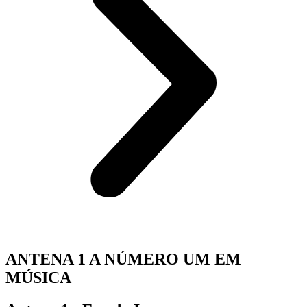
ANTENA 1 A NÚMERO UM EM
MÚSICA