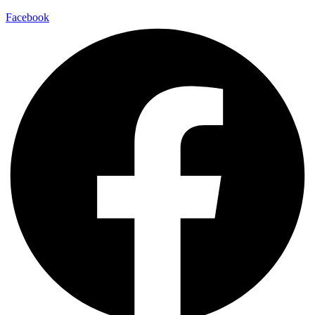
Facebook