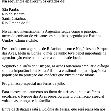
Na sequência aparecem os estados de:
São Paulo;
Rio de Janeiro;
Santa Catarina;
Rio Grande do Sul.
No cenário internacional, a Argentina segue como o principal
mercado emissor de visitantes estrangeiros, seguida por Estados
Unidos, China e Chile.
De acordo com a gerente de Relacionamento e Negócios do Parque
das Aves, Melissa Corrêa, o mês de junho teve papel importante na
aproximação entre o atrativo e a comunidade local.
Segundo ela, além da visitação, as ações buscaram ampliar o diálogo
sobre a importância da Mata Atlântica e estimular a participação da
população na proteção das espécies que vivem nesse bioma.
Programação especial nas férias de julho
Para aproveitar o aumento no fluxo de turistas durante as férias
escolares, o Parque das Aves preparou uma programação especial
voltada às crianças e às famílias.
Entre os destaques está a Colônia de Férias, que será realizada nos