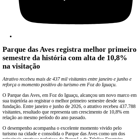
Parque das Aves registra melhor primeiro
semestre da história com alta de 10,8%
na visitação
Atrativo recebeu mais de 437 mil visitantes entre janeiro e junho e
reforça o momento positivo do turismo em Foz do Iguaçu.
O Parque das Aves, em Foz do Iguaçu, alcançou um novo marco em
sua trajetória ao registrar o melhor primeiro semestre desde sua
fundação. Entre janeiro e junho de 2026, o atrativo recebeu 437.788
visitantes, resultado que representa um crescimento de 10,8% em
relação ao mesmo período do ano passado.
O desempenho acompanha o excelente momento vivido pelo
turismo na cidade e consolida o Parque das Aves como um dos