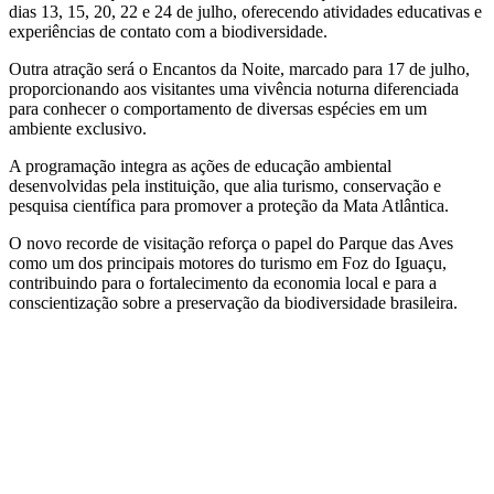
dias 13, 15, 20, 22 e 24 de julho, oferecendo atividades educativas e
experiências de contato com a biodiversidade.
Outra atração será o Encantos da Noite, marcado para 17 de julho,
proporcionando aos visitantes uma vivência noturna diferenciada
para conhecer o comportamento de diversas espécies em um
ambiente exclusivo.
A programação integra as ações de educação ambiental
desenvolvidas pela instituição, que alia turismo, conservação e
pesquisa científica para promover a proteção da Mata Atlântica.
O novo recorde de visitação reforça o papel do Parque das Aves
como um dos principais motores do turismo em Foz do Iguaçu,
contribuindo para o fortalecimento da economia local e para a
conscientização sobre a preservação da biodiversidade brasileira.