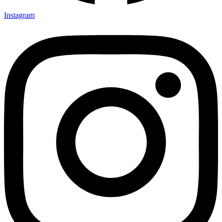
Instagram