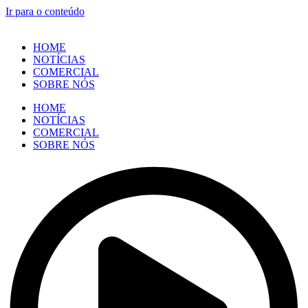
Ir para o conteúdo
HOME
NOTÍCIAS
COMERCIAL
SOBRE NÓS
HOME
NOTÍCIAS
COMERCIAL
SOBRE NÓS