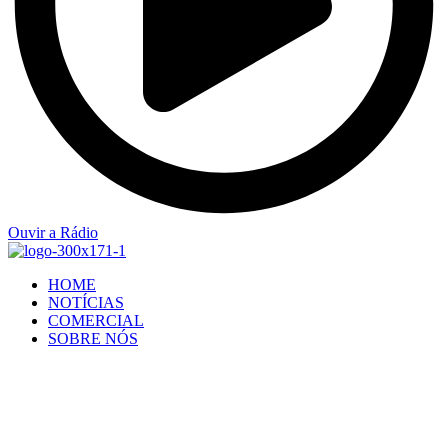
Ouvir a Rádio
HOME
NOTÍCIAS
COMERCIAL
SOBRE NÓS