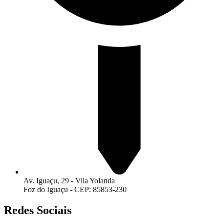
Av. Iguaçu, 29 - Vila Yolanda
Foz do Iguaçu - CEP: 85853-230
Redes Sociais