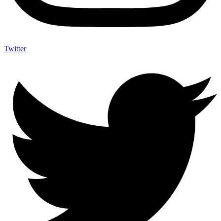
Twitter