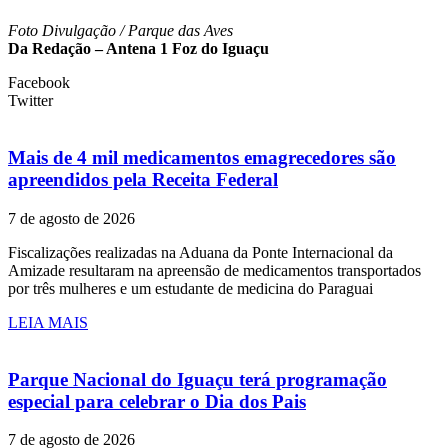
Foto Divulgação / Parque das Aves
Da Redação – Antena 1 Foz do Iguaçu
Facebook
Twitter
Mais de 4 mil medicamentos emagrecedores são
apreendidos pela Receita Federal
7 de agosto de 2026
Fiscalizações realizadas na Aduana da Ponte Internacional da
Amizade resultaram na apreensão de medicamentos transportados
por três mulheres e um estudante de medicina do Paraguai
LEIA MAIS
Parque Nacional do Iguaçu terá programação
especial para celebrar o Dia dos Pais
7 de agosto de 2026