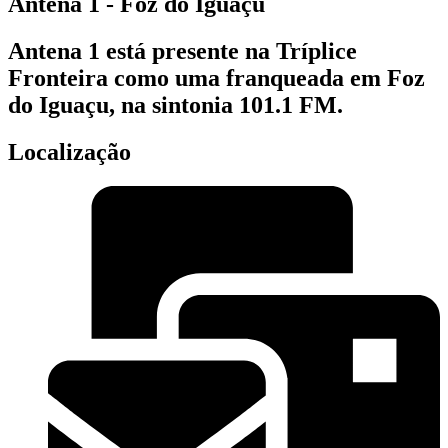
Antena 1 - Foz do Iguaçu
Antena 1 está presente na Tríplice
Fronteira como uma franqueada em Foz
do Iguaçu, na sintonia 101.1 FM.
Localização