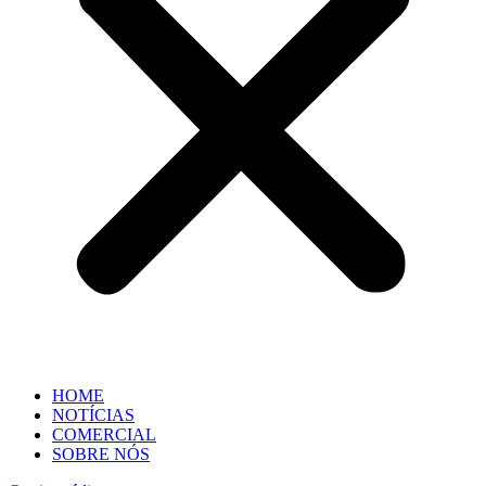
HOME
NOTÍCIAS
COMERCIAL
SOBRE NÓS