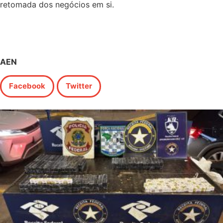
retomada dos negócios em si.
AEN
Facebook
Twitter