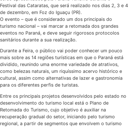
Festival das Cataratas, que será realizado nos dias 2, 3 e 4
de dezembro, em Foz do Iguaçu (PR).
O evento – que é considerado um dos principais do
turismo nacional – vai marcar a retomada dos grandes
eventos no Paraná, e deve seguir rigorosos protocolos
sanitários durante a sua realização.
Durante a Feira, o público vai poder conhecer um pouco
mais sobre as 14 regiões turísticas em que o Paraná está
dividido, reunindo uma enorme variedade de atrativos,
como belezas naturais, um riquíssimo acervo histórico e
cultural, assim como alternativas de lazer e gastronomia
para os diferentes perfis de turistas.
Entre os principais projetos desenvolvidos pelo estado no
desenvolvimento do turismo local está o Plano de
Retomada do Turismo, cujo objetivo é auxiliar na
recuperação gradual do setor, iniciando pelo turismo
regional, a partir de segmentos que envolvem o turismo