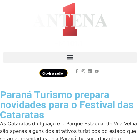
Ouvir a rádio
Paraná Turismo prepara
novidades para o Festival das
Cataratas
As Cataratas do Iguaçu e o Parque Estadual de Vila Velha
são apenas alguns dos atrativos turísticos do estado que
serão apresentados pela Paraná Turismo durante o