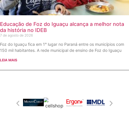
Educação de Foz do Iguaçu alcança a melhor nota
da história no IDEB
7 de agosto de 2026
Foz do Iguaçu fica em 1° lugar no Paraná entre os municípios com
150 mil habitantes. A rede municipal de ensino de Foz do Iguaçu
LEIA MAIS