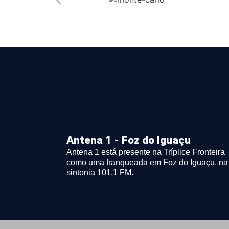
Antena 1 - Foz do Iguaçu
Antena 1 está presente na Tríplice Fronteira
como uma franqueada em Foz do Iguaçu, na
sintonia 101.1 FM.