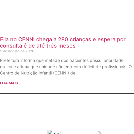
Fila no CENNI chega a 280 crianças e espera por
consulta é de até três meses
5 de agosto de 2026
Prefeitura informa que metade dos pacientes possui prioridade
clínica e afirma que unidade não enfrenta déficit de profissionais. O
Centro de Nutrição Infantil (CENNI) de
LEIA MAIS