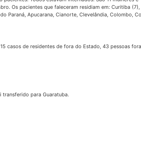
bro. Os pacientes que faleceram residiam em: Curitiba (7)
do Paraná, Apucarana, Cianorte, Clevelândia, Colombo, Con
15 casos de residentes de fora do Estado, 43 pessoas fora
 transferido para Guaratuba.