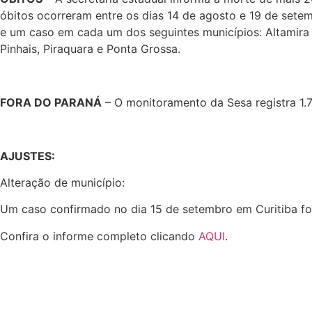
óbitos ocorreram entre os dias 14 de agosto e 19 de setem
e um caso em cada um dos seguintes municípios: Altamira 
Pinhais, Piraquara e Ponta Grossa.
FORA DO PARANÁ
– O monitoramento da Sesa registra 1.7
AJUSTES:
Alteração de município:
Um caso confirmado no dia 15 de setembro em Curitiba foi
Confira o informe completo clicando
AQUI
.