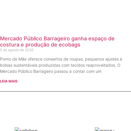
Mercado Público Barrageiro ganha espaço de
costura e produção de ecobags
5 de agosto de 2026
Ponto de Mãe oferece consertos de roupas, pequenos ajustes e
bolsas sustentáveis produzidas com tecidos reaproveitados. O
Mercado Público Barrageiro passou a contar com um
LEIA MAIS