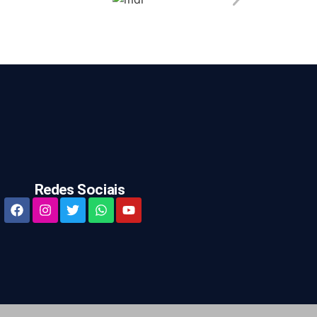
Redes Sociais