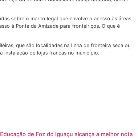
adas sobre o marco legal que envolve o acesso às áreas
cesso à Ponte da Amizade para fronteiriços. O que é
iras, que são localidades na linha de fronteira seca ou
a instalação de lojas francas no município.
Educação de Foz do Iguaçu alcança a melhor nota