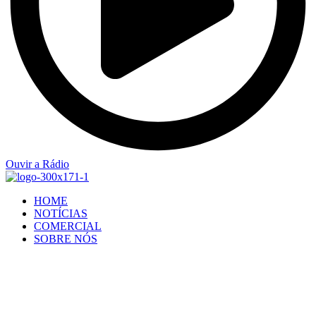
Ouvir a Rádio
HOME
NOTÍCIAS
COMERCIAL
SOBRE NÓS