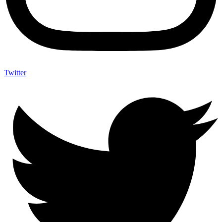
Twitter