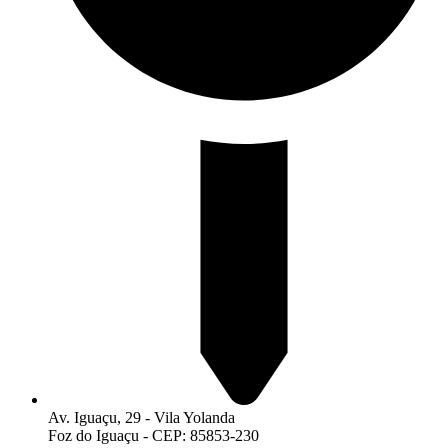
Av. Iguaçu, 29 - Vila Yolanda
Foz do Iguaçu - CEP: 85853-230