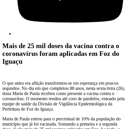
Mais de 25 mil doses da vacina contra o
coronavírus foram aplicadas em Foz do
Iguaçu
O que antes era aflição transformou-se em esperança em poucos
segundos. No dia em que completou 88 anos, nesta sexta-feira (26),
dona Maria de Paula recebeu como presente a vacina contra o
coronavírus. O momento rendeu até coro de parabéns, entoado pela
equipe de saúde da Divisão de Vigilância Epidemiológica da
Prefeitura de Foz do Iguaçu.
Maria de Paula entrou para o percentual de 10% da população do
município que já foi vacinada. Somando a primeira e a segunda