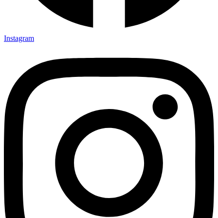
Instagram