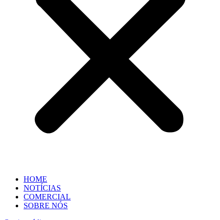
HOME
NOTÍCIAS
COMERCIAL
SOBRE NÓS