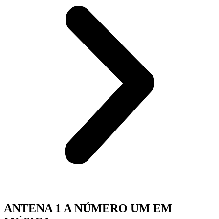
ANTENA 1 A NÚMERO UM EM