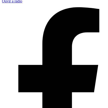
Ouvir a rádio