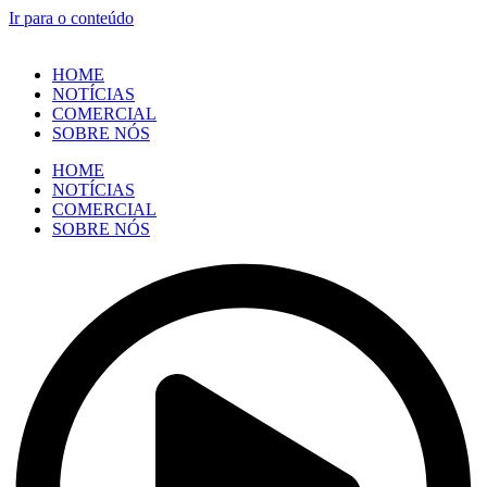
Ir para o conteúdo
HOME
NOTÍCIAS
COMERCIAL
SOBRE NÓS
HOME
NOTÍCIAS
COMERCIAL
SOBRE NÓS