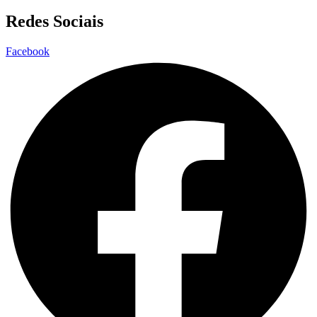
Redes Sociais
Facebook