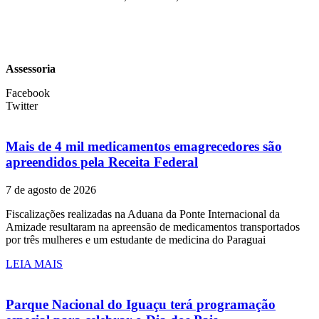
Assessoria
Facebook
Twitter
Mais de 4 mil medicamentos emagrecedores são
apreendidos pela Receita Federal
7 de agosto de 2026
Fiscalizações realizadas na Aduana da Ponte Internacional da
Amizade resultaram na apreensão de medicamentos transportados
por três mulheres e um estudante de medicina do Paraguai
LEIA MAIS
Parque Nacional do Iguaçu terá programação