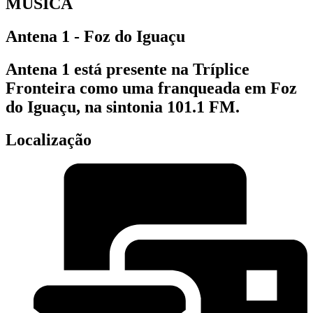
MÚSICA
Antena 1 - Foz do Iguaçu
Antena 1 está presente na Tríplice
Fronteira como uma franqueada em Foz
do Iguaçu, na sintonia 101.1 FM.
Localização