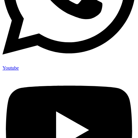
Youtube