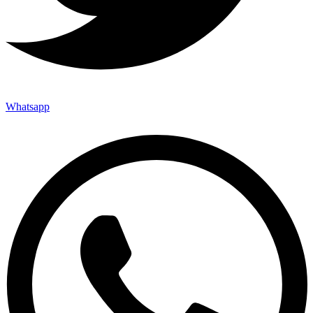
Whatsapp