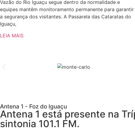
Vazão do Rio Iguaçu segue dentro da normalidade e
equipes mantêm monitoramento permanente para garantir
a segurança dos visitantes. A Passarela das Cataratas do
Iguaçu,
LEIA MAIS
Antena 1 - Foz do Iguaçu
Antena 1 está presente na Tr
sintonia 101.1 FM.