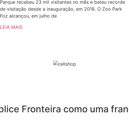
Parque recebeu 23 mil visitantes no mês e bateu recorde
de visitação desde a inauguração, em 2018. O Zoo Park
Foz alcançou, em julho de
LEIA MAIS
íplice Fronteira como uma fr