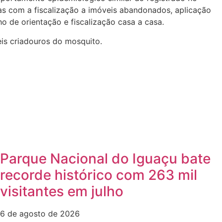
das com a fiscalização a imóveis abandonados, aplicação
o de orientação e fiscalização casa a casa.
eis criadouros do mosquito.
Parque Nacional do Iguaçu bate
recorde histórico com 263 mil
visitantes em julho
6 de agosto de 2026