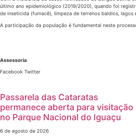
último ano epidemiológico (2019/2020), quando foi regist
de inseticida (fumacê), limpeza de terrenos baldios, lagos
A participação da população é fundamental neste processo
Assessoria
Facebook
Twitter
Passarela das Cataratas
permanece aberta para visitação
no Parque Nacional do Iguaçu
6 de agosto de 2026