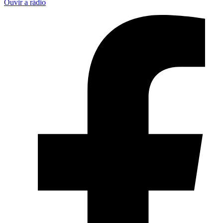
Ouvir a rádio