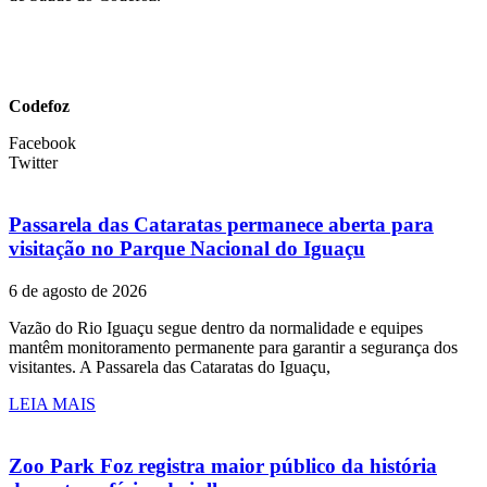
Codefoz
Facebook
Twitter
Passarela das Cataratas permanece aberta para
visitação no Parque Nacional do Iguaçu
6 de agosto de 2026
Vazão do Rio Iguaçu segue dentro da normalidade e equipes
mantêm monitoramento permanente para garantir a segurança dos
visitantes. A Passarela das Cataratas do Iguaçu,
LEIA MAIS
Zoo Park Foz registra maior público da história