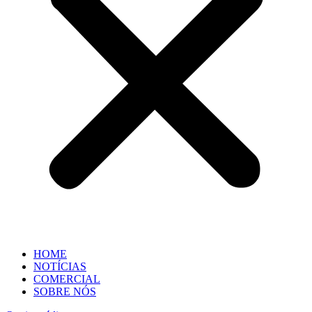
HOME
NOTÍCIAS
COMERCIAL
SOBRE NÓS