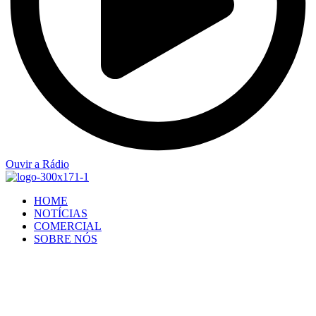
Ouvir a Rádio
HOME
NOTÍCIAS
COMERCIAL
SOBRE NÓS