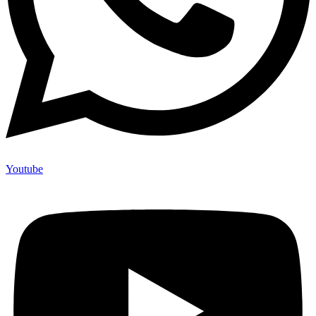
Youtube