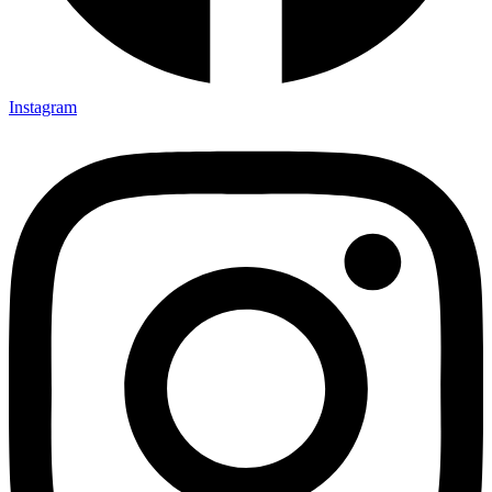
Instagram