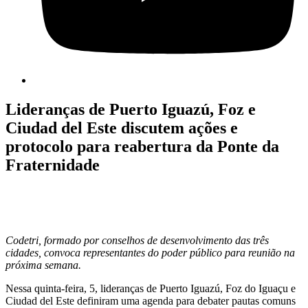
Lideranças de Puerto Iguazú, Foz e
Ciudad del Este discutem ações e
protocolo para reabertura da Ponte da
Fraternidade
Codetri, formado por co
nselhos de desenvolvimento das três
cidades, convoca representantes do poder público para reunião na
próxima semana.
Nessa quinta-feira, 5, lideranças de Puerto Iguazú, Foz do Iguaçu e
Ciudad del Este definiram uma agenda para debater pautas comuns