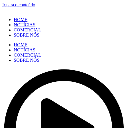
Ir para o conteúdo
HOME
NOTÍCIAS
COMERCIAL
SOBRE NÓS
HOME
NOTÍCIAS
COMERCIAL
SOBRE NÓS