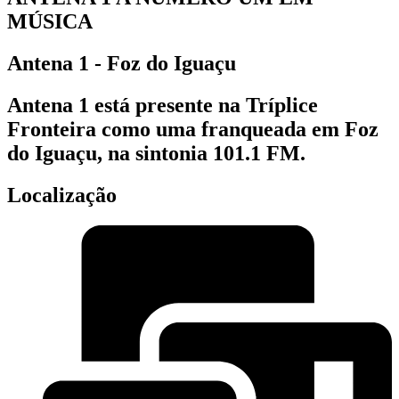
MÚSICA
Antena 1 - Foz do Iguaçu
Antena 1 está presente na Tríplice
Fronteira como uma franqueada em Foz
do Iguaçu, na sintonia 101.1 FM.
Localização