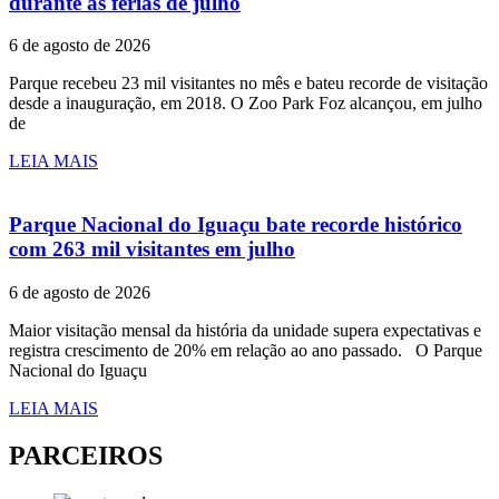
durante as férias de julho
6 de agosto de 2026
Parque recebeu 23 mil visitantes no mês e bateu recorde de visitação
desde a inauguração, em 2018. O Zoo Park Foz alcançou, em julho
de
LEIA MAIS
Parque Nacional do Iguaçu bate recorde histórico
com 263 mil visitantes em julho
6 de agosto de 2026
Maior visitação mensal da história da unidade supera expectativas e
registra crescimento de 20% em relação ao ano passado. O Parque
Nacional do Iguaçu
LEIA MAIS
PARCEIROS