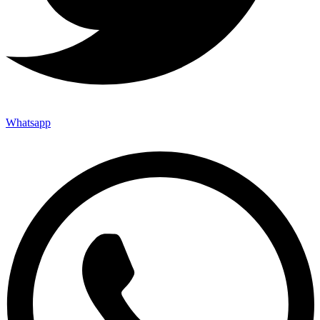
Whatsapp