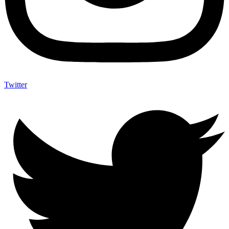
Twitter