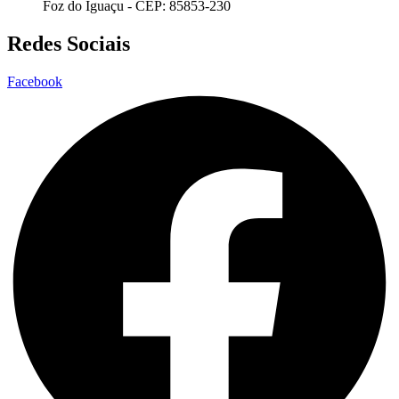
Foz do Iguaçu - CEP: 85853-230
Redes Sociais
Facebook