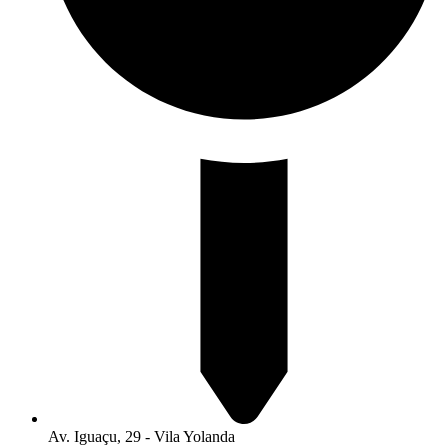
Av. Iguaçu, 29 - Vila Yolanda