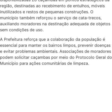
região, destinadas ao recebimento de entulhos, móveis
inutilizados e restos de pequenas construções. O
município também reforçou o serviço de cata-trecos,
auxiliando moradores na destinação adequada de objetos
sem condições de uso.
A Prefeitura reforça que a colaboração da população é
essencial para manter os bairros limpos, prevenir doenças
e evitar problemas ambientais. Associações de moradores
podem solicitar caçambas por meio do Protocolo Geral do
Município para ações comunitárias de limpeza.