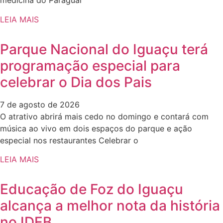
medicina do Paraguai
LEIA MAIS
Parque Nacional do Iguaçu terá
programação especial para
celebrar o Dia dos Pais
7 de agosto de 2026
O atrativo abrirá mais cedo no domingo e contará com
música ao vivo em dois espaços do parque e ação
especial nos restaurantes Celebrar o
LEIA MAIS
Educação de Foz do Iguaçu
alcança a melhor nota da história
no IDEB