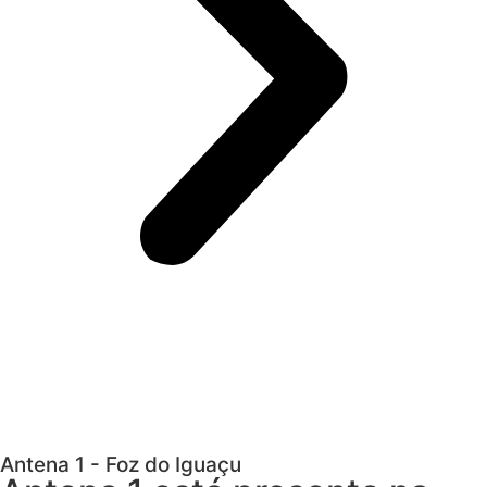
Antena 1 - Foz do Iguaçu