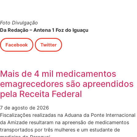
Foto Divulgação
Da Redação – Antena 1 Foz do Iguaçu
Facebook
Twitter
Mais de 4 mil medicamentos
emagrecedores são apreendidos
pela Receita Federal
7 de agosto de 2026
Fiscalizações realizadas na Aduana da Ponte Internacional
da Amizade resultaram na apreensão de medicamentos
transportados por três mulheres e um estudante de