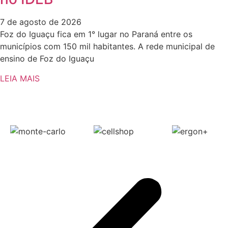
7 de agosto de 2026
Foz do Iguaçu fica em 1° lugar no Paraná entre os
municípios com 150 mil habitantes. A rede municipal de
ensino de Foz do Iguaçu
LEIA MAIS