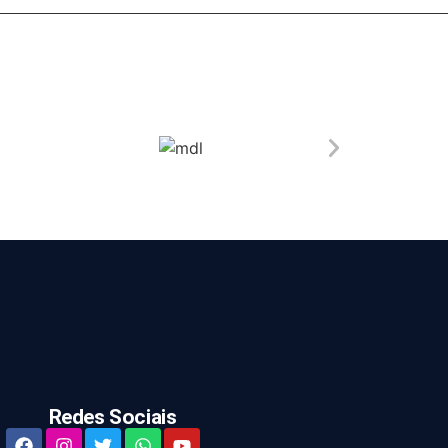
Redes Sociais