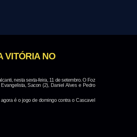
 VITÓRIA NO
anti, nesta sexta-feira, 11 de setembro. O Foz
Evangelista, Sacon (2), Daniel Alves e Pedro
o agora é o jogo de domingo contra o Cascavel