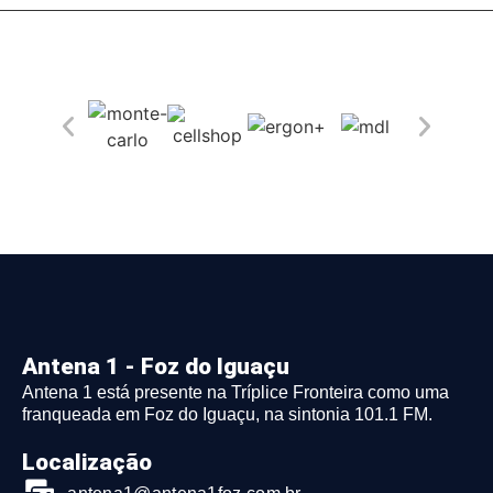
Antena 1 - Foz do Iguaçu
Antena 1 está presente na Tríplice Fronteira como uma
franqueada em Foz do Iguaçu, na sintonia 101.1 FM.
Localização