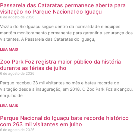
Passarela das Cataratas permanece aberta para
visitação no Parque Nacional do Iguaçu
6 de agosto de 2026
Vazão do Rio Iguaçu segue dentro da normalidade e equipes
mantêm monitoramento permanente para garantir a segurança dos
visitantes. A Passarela das Cataratas do Iguaçu,
LEIA MAIS
Zoo Park Foz registra maior público da história
durante as férias de julho
6 de agosto de 2026
Parque recebeu 23 mil visitantes no mês e bateu recorde de
visitação desde a inauguração, em 2018. O Zoo Park Foz alcançou,
em julho de
LEIA MAIS
Parque Nacional do Iguaçu bate recorde histórico
com 263 mil visitantes em julho
6 de agosto de 2026