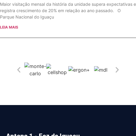
Maior visitação mensal da história da unidade supera expectativas e
registra crescimento de 20% em relação ao ano passado. O
Parque Nacional do Iguaçu
LEIA MAIS
Antena 1 - Foz do Iguaçu