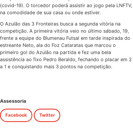
(covid-19). O torcedor poderá assistir ao jogo pela LNFTV,
na comodidade de sua casa ou onde estiver.
O Azulão das 3 Fronteiras busca a segunda vitória na
competição. A primeira vitória veio no último sábado, 19,
frente a equipe do Blumenau Futsal em tarde inspirada do
estreante Neto, ala do Foz Cataratas que marcou o
primeiro gol do Azulão na partida e fez uma bela
assistência ao fixo Pedro Beraldo, fechando o placar em 2
a 1 e conquistando mais 3 pontos na competição.
Assessoria
Facebook
Twitter