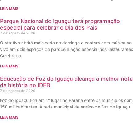
LEIA MAIS
Parque Nacional do Iguaçu terá programação
especial para celebrar o Dia dos Pais
7 de agosto de 2026
O atrativo abrirá mais cedo no domingo e contará com música ao
vivo em dois espaços do parque e ação especial nos restaurantes
Celebrar o
LEIA MAIS
Educação de Foz do Iguaçu alcança a melhor nota
da história no IDEB
7 de agosto de 2026
Foz do Iguaçu fica em 1° lugar no Paraná entre os municípios com
150 mil habitantes. A rede municipal de ensino de Foz do Iguaçu
LEIA MAIS