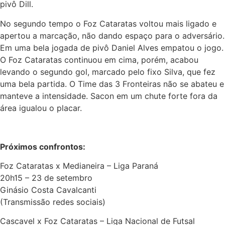
pivô Dill.
No segundo tempo o Foz Cataratas voltou mais ligado e
apertou a marcação, não dando espaço para o adversário.
Em uma bela jogada de pivô Daniel Alves empatou o jogo.
O Foz Cataratas continuou em cima, porém, acabou
levando o segundo gol, marcado pelo fixo Silva, que fez
uma bela partida. O Time das 3 Fronteiras não se abateu e
manteve a intensidade. Sacon em um chute forte fora da
área igualou o placar.
Próximos confrontos:
Foz Cataratas x Medianeira – Liga Paraná
20h15 – 23 de setembro
Ginásio Costa Cavalcanti
(Transmissão redes sociais)
Cascavel x Foz Cataratas – Liga Nacional de Futsal