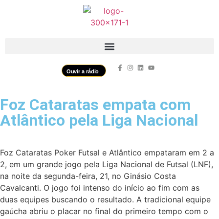
Ouvir a rádio
Foz Cataratas empata com
Atlântico pela Liga Nacional
Foz Cataratas Poker Futsal e Atlântico empataram em 2 a
2, em um grande jogo pela Liga Nacional de Futsal (LNF),
na noite da segunda-feira, 21, no Ginásio Costa
Cavalcanti. O jogo foi intenso do início ao fim com as
duas equipes buscando o resultado. A tradicional equipe
gaúcha abriu o placar no final do primeiro tempo com o