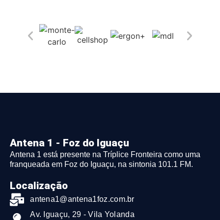
Antena 1 - Foz do Iguaçu
Antena 1 está presente na Tríplice Fronteira como uma
franqueada em Foz do Iguaçu, na sintonia 101.1 FM.
Localização
antena1@antena1foz.com.br
Av. Iguaçu, 29 - Vila Yolanda