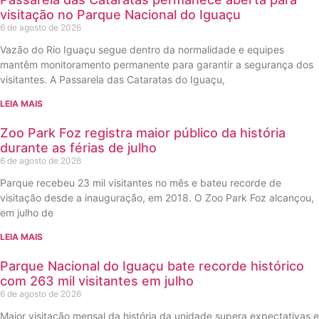
visitação no Parque Nacional do Iguaçu
6 de agosto de 2026
Vazão do Rio Iguaçu segue dentro da normalidade e equipes
mantêm monitoramento permanente para garantir a segurança dos
visitantes. A Passarela das Cataratas do Iguaçu,
LEIA MAIS
Zoo Park Foz registra maior público da história
durante as férias de julho
6 de agosto de 2026
Parque recebeu 23 mil visitantes no mês e bateu recorde de
visitação desde a inauguração, em 2018. O Zoo Park Foz alcançou,
em julho de
LEIA MAIS
Parque Nacional do Iguaçu bate recorde histórico
com 263 mil visitantes em julho
6 de agosto de 2026
Maior visitação mensal da história da unidade supera expectativas e