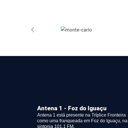
Antena 1 - Foz do Iguaçu
Antena 1 está presente na Tríplice Fronteira
como uma franqueada em Foz do Iguaçu, na
sintonia 101.1 FM.