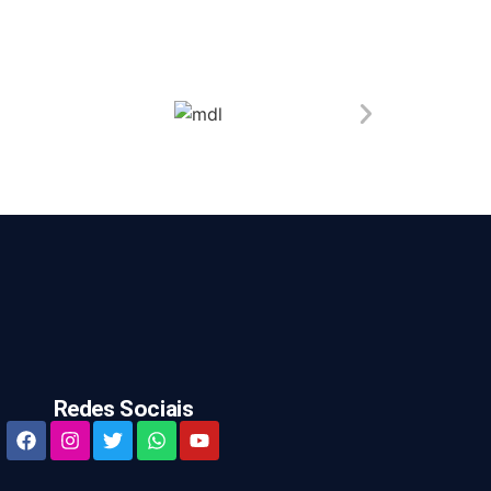
Redes Sociais