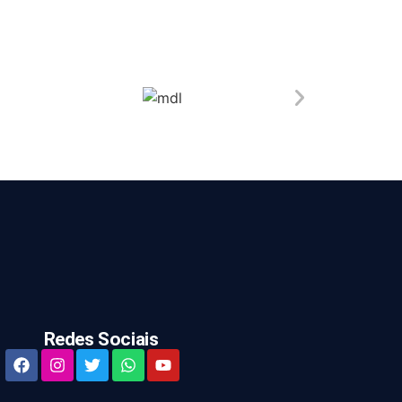
Redes Sociais