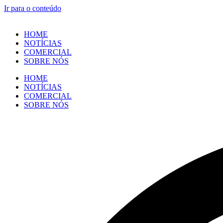
Ir para o conteúdo
HOME
NOTÍCIAS
COMERCIAL
SOBRE NÓS
HOME
NOTÍCIAS
COMERCIAL
SOBRE NÓS