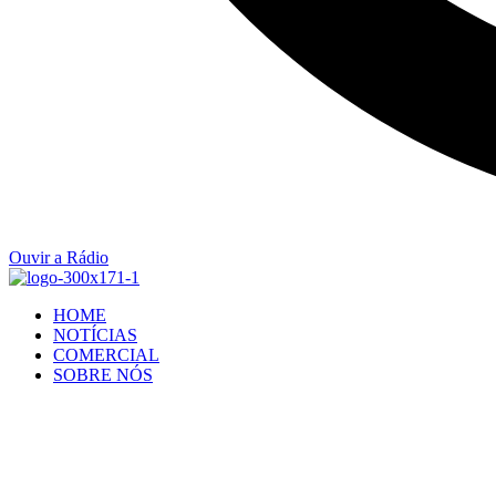
Ouvir a Rádio
HOME
NOTÍCIAS
COMERCIAL
SOBRE NÓS