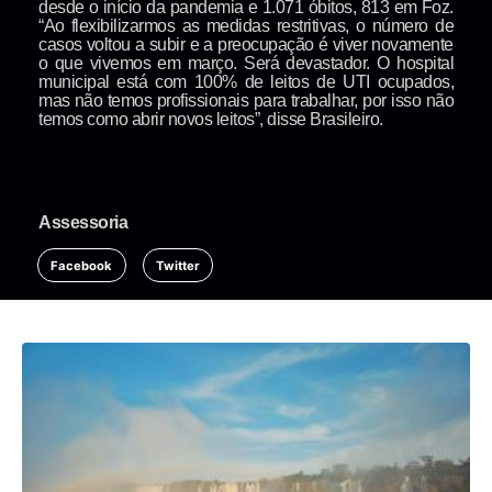
desde o início da pandemia e 1.071 óbitos, 813 em Foz.
“Ao flexibilizarmos as medidas restritivas, o número de
casos voltou a subir e a preocupação é viver novamente
o que vivemos em março. Será devastador. O hospital
municipal está com 100% de leitos de UTI ocupados,
mas não temos profissionais para trabalhar, por isso não
temos como abrir novos leitos”, disse Brasileiro.
Assessoria
Facebook
Twitter