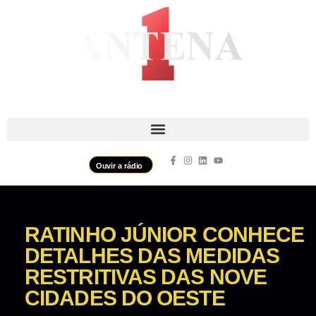
Ouvir a rádio
RATINHO JÚNIOR CONHECE
DETALHES DAS MEDIDAS
RESTRITIVAS DAS NOVE
CIDADES DO OESTE