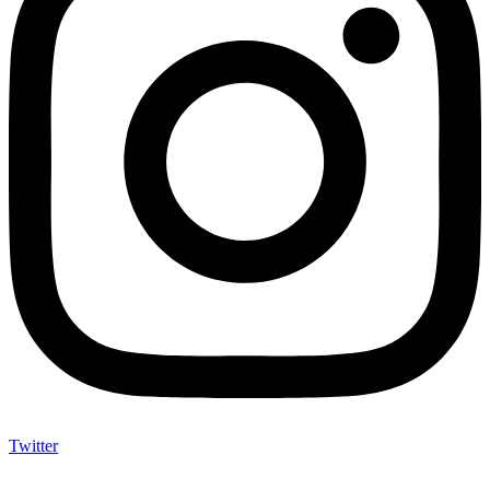
Twitter