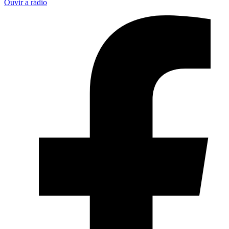
Ouvir a rádio