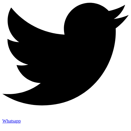
Whatsapp