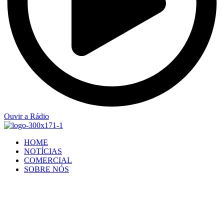
Ouvir a Rádio
HOME
NOTÍCIAS
COMERCIAL
SOBRE NÓS