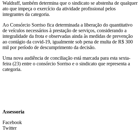
Waldraff, também determina que o sindicato se abstenha de qualquer
ato que impeça o exercício da atividade profissional pelos
integrantes da categoria.
Ao Consórcio Sorriso fica determinada a liberação do quantitativo
de veículos necessários à prestação de serviços, considerando a
integralidade da frota e observadas ainda às medidas de prevenção
ao contágio da covid-19, igualmente sob pena de multa de R$ 300
mil por período de descumprimento da decisão.
Uma nova audiência de conciliação está marcada para esta sexta-
feira (23) entre o consórcio Sorriso e o sindicato que representa a
categoria.
Assessoria
Facebook
Twitter