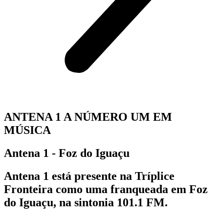
ANTENA 1 A NÚMERO UM EM
MÚSICA
Antena 1 - Foz do Iguaçu
Antena 1 está presente na Tríplice
Fronteira como uma franqueada em Foz
do Iguaçu, na sintonia 101.1 FM.