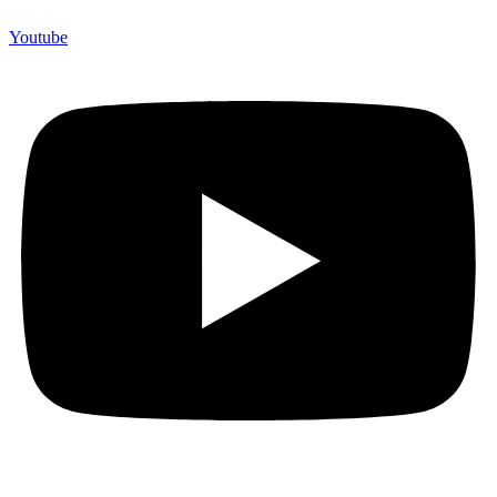
Youtube