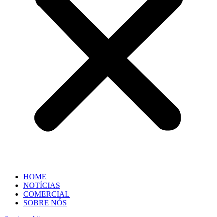
HOME
NOTÍCIAS
COMERCIAL
SOBRE NÓS