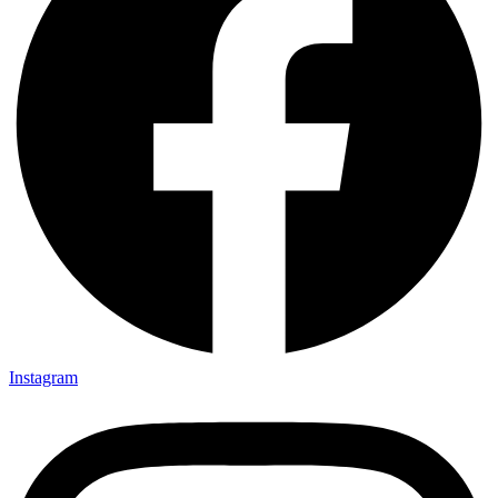
Instagram