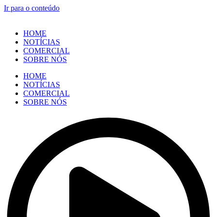
Ir para o conteúdo
HOME
NOTÍCIAS
COMERCIAL
SOBRE NÓS
HOME
NOTÍCIAS
COMERCIAL
SOBRE NÓS