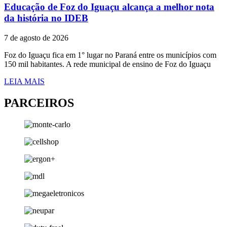
Educação de Foz do Iguaçu alcança a melhor nota
da história no IDEB
7 de agosto de 2026
Foz do Iguaçu fica em 1° lugar no Paraná entre os municípios com
150 mil habitantes. A rede municipal de ensino de Foz do Iguaçu
LEIA MAIS
PARCEIROS