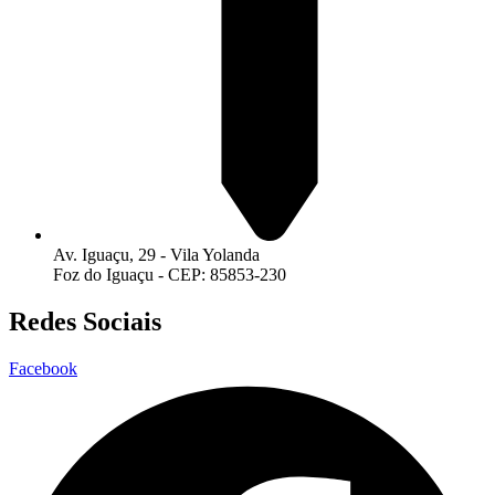
Av. Iguaçu, 29 - Vila Yolanda
Foz do Iguaçu - CEP: 85853-230
Redes Sociais
Facebook