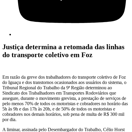
Justiça determina a retomada das linhas
do transporte coletivo em Foz
Em razão da greve dos trabalhadores do transporte coletivo de Foz
do Iguaçu e dos transtornos ocasionados aos usuários do sistema, o
Tribunal Regional do Trabalho da 9ª Região determinou ao
Sindicato dos Trabalhadores em Transportes Rodoviários que
assegure, durante o movimento grevista, a prestação de serviços de
pelo menos 70% de todos os motoristas e cobradores no horário das
5h às 9h e das 17h às 20h, e de 50% de todos os motoristas e
cobradores nos demais horários, sob pena de multa de R$ 300 mil
por dia.
A liminar, assinada pelo Desembargador do Trabalho, Célio Horst