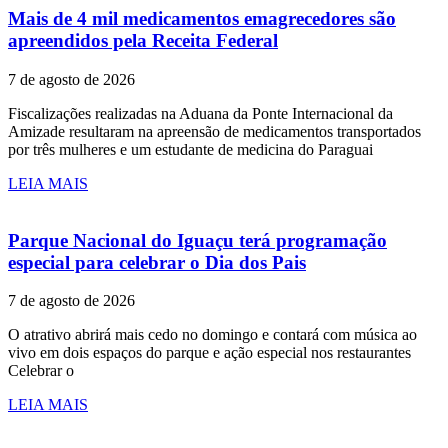
Mais de 4 mil medicamentos emagrecedores são
apreendidos pela Receita Federal
7 de agosto de 2026
Fiscalizações realizadas na Aduana da Ponte Internacional da
Amizade resultaram na apreensão de medicamentos transportados
por três mulheres e um estudante de medicina do Paraguai
LEIA MAIS
Parque Nacional do Iguaçu terá programação
especial para celebrar o Dia dos Pais
7 de agosto de 2026
O atrativo abrirá mais cedo no domingo e contará com música ao
vivo em dois espaços do parque e ação especial nos restaurantes
Celebrar o
LEIA MAIS