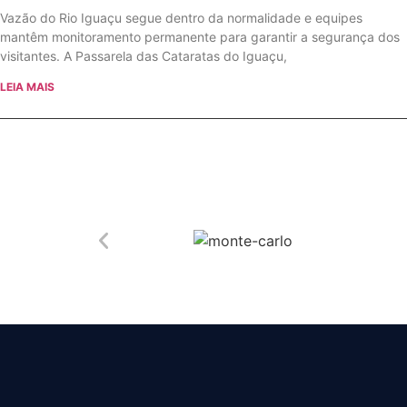
Vazão do Rio Iguaçu segue dentro da normalidade e equipes
mantêm monitoramento permanente para garantir a segurança dos
visitantes. A Passarela das Cataratas do Iguaçu,
LEIA MAIS