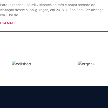
Parque recebeu 23 mil visitantes no mês e bateu recorde de
visitação desde a inauguração, em 2018. O Zoo Park Foz alcançou,
em julho de
LEIA MAIS