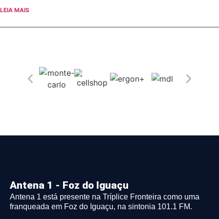
LEIA MAIS
Antena 1 - Foz do Iguaçu
Antena 1 está presente na Tríplice Fronteira como uma
franqueada em Foz do Iguaçu, na sintonia 101.1 FM.