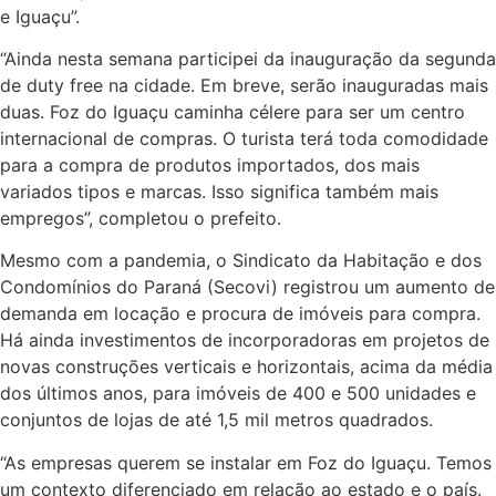
e Iguaçu”.
“Ainda nesta semana participei da inauguração da segunda
de duty free na cidade. Em breve, serão inauguradas mais
duas. Foz do Iguaçu caminha célere para ser um centro
internacional de compras. O turista terá toda comodidade
para a compra de produtos importados, dos mais
variados tipos e marcas. Isso significa também mais
empregos”, completou o prefeito.
Mesmo com a pandemia, o Sindicato da Habitação e dos
Condomínios do Paraná (Secovi) registrou um aumento de
demanda em locação e procura de imóveis para compra.
Há ainda investimentos de incorporadoras em projetos de
novas construções verticais e horizontais, acima da média
dos últimos anos, para imóveis de 400 e 500 unidades e
conjuntos de lojas de até 1,5 mil metros quadrados.
“As empresas querem se instalar em Foz do Iguaçu. Temos
um contexto diferenciado em relação ao estado e o país.