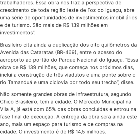
trabalhadores. Essa obra nos traz a perspectiva de
crescimento de toda região leste de Foz do Iguaçu, abre
uma série de oportunidades de investimentos imobiliários
e de turismo. São mais de R$ 139 milhões em
investimentos”.
Brasileiro cita ainda a duplicação dos oito quilômetros da
Avenida das Cataratas (BR-469), entre o acesso do
aeroporto ao portão do Parque Nacional do Iguaçu. “Essa
obra de R$ 139 milhões, que começa nos próximos dias,
inclui a construção de três viadutos e uma ponte sobre o
rio Tamanduá e uma ciclovia por todo seu trecho”, disse.
Não somente grandes obras de infraestrutura, segundo
Chico Brasileiro, tem a cidade. O Mercado Municipal na
Vila A, já está com 65% das obras concluídas e entrou na
fase final de execução. A entrega da obra será ainda este
ano, mais um espaço para turismo e de compras na
cidade. O investimento é de R$ 14,5 milhões.