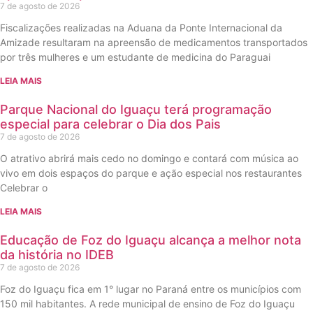
7 de agosto de 2026
Fiscalizações realizadas na Aduana da Ponte Internacional da
Amizade resultaram na apreensão de medicamentos transportados
por três mulheres e um estudante de medicina do Paraguai
LEIA MAIS
Parque Nacional do Iguaçu terá programação
especial para celebrar o Dia dos Pais
7 de agosto de 2026
O atrativo abrirá mais cedo no domingo e contará com música ao
vivo em dois espaços do parque e ação especial nos restaurantes
Celebrar o
LEIA MAIS
Educação de Foz do Iguaçu alcança a melhor nota
da história no IDEB
7 de agosto de 2026
Foz do Iguaçu fica em 1° lugar no Paraná entre os municípios com
150 mil habitantes. A rede municipal de ensino de Foz do Iguaçu