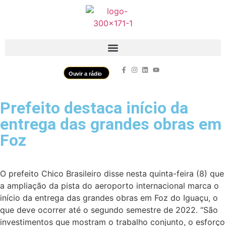
Ouvir a rádio
Prefeito destaca início da
entrega das grandes obras em
Foz
O prefeito Chico Brasileiro disse nesta quinta-feira (8) que
a ampliação da pista do aeroporto internacional marca o
início da entrega das grandes obras em Foz do Iguaçu, o
que deve ocorrer até o segundo semestre de 2022. “São
investimentos que mostram o trabalho conjunto, o esforço