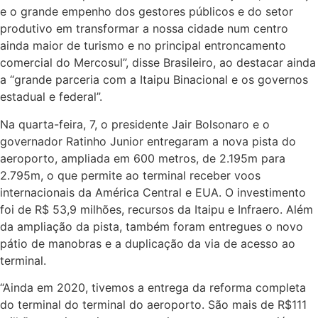
e o grande empenho dos gestores públicos e do setor
produtivo em transformar a nossa cidade num centro
ainda maior de turismo e no principal entroncamento
comercial do Mercosul”, disse Brasileiro, ao destacar ainda
a “grande parceria com a Itaipu Binacional e os governos
estadual e federal”.
Na quarta-feira, 7, o presidente Jair Bolsonaro e o
governador Ratinho Junior entregaram a nova pista do
aeroporto, ampliada em 600 metros, de 2.195m para
2.795m, o que permite ao terminal receber voos
internacionais da América Central e EUA. O investimento
foi de R$ 53,9 milhões, recursos da Itaipu e Infraero. Além
da ampliação da pista, também foram entregues o novo
pátio de manobras e a duplicação da via de acesso ao
terminal.
“Ainda em 2020, tivemos a entrega da reforma completa
do terminal do terminal do aeroporto. São mais de R$111