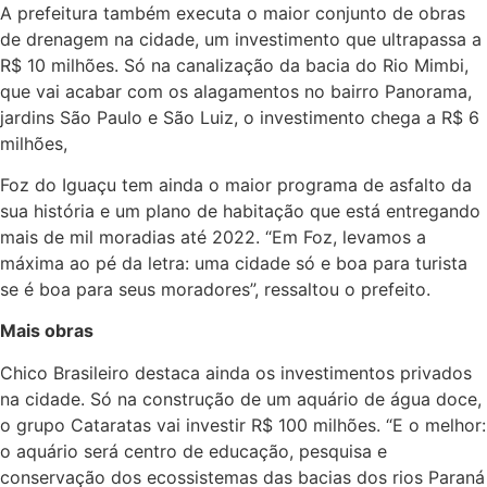
A prefeitura também executa o maior conjunto de obras
de drenagem na cidade, um investimento que ultrapassa a
R$ 10 milhões. Só na canalização da bacia do Rio Mimbi,
que vai acabar com os alagamentos no bairro Panorama,
jardins São Paulo e São Luiz, o investimento chega a R$ 6
milhões,
Foz do Iguaçu tem ainda o maior programa de asfalto da
sua história e um plano de habitação que está entregando
mais de mil moradias até 2022. “Em Foz, levamos a
máxima ao pé da letra: uma cidade só e boa para turista
se é boa para seus moradores”, ressaltou o prefeito.
Mais obras
Chico Brasileiro destaca ainda os investimentos privados
na cidade. Só na construção de um aquário de água doce,
o grupo Cataratas vai investir R$ 100 milhões. “E o melhor:
o aquário será centro de educação, pesquisa e
conservação dos ecossistemas das bacias dos rios Paraná