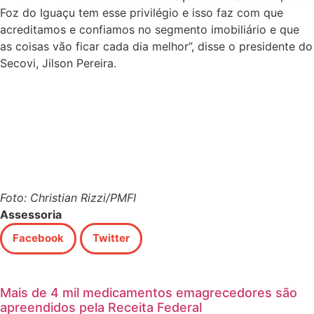
Foz do Iguaçu tem esse privilégio e isso faz com que
acreditamos e confiamos no segmento imobiliário e que
as coisas vão ficar cada dia melhor”, disse o presidente do
Secovi, Jilson Pereira.
Foto: Christian Rizzi/PMFI
Assessoria
Facebook
Twitter
Mais de 4 mil medicamentos emagrecedores são
apreendidos pela Receita Federal