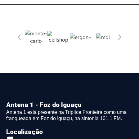
Antena 1 - Foz do Iguaçu
Antena 1 está presente na Tríplice Fronteira como uma
franqueada em Foz do Iguaçu, na sintonia 101.1 FM.
Localização