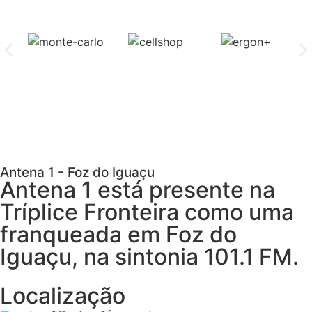
Antena 1 - Foz do Iguaçu
Antena 1 está presente na
Tríplice Fronteira como uma
franqueada em Foz do
Iguaçu, na sintonia 101.1 FM.
Localização