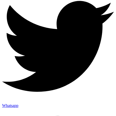
Whatsapp