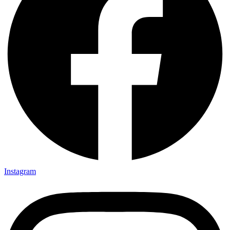
Instagram