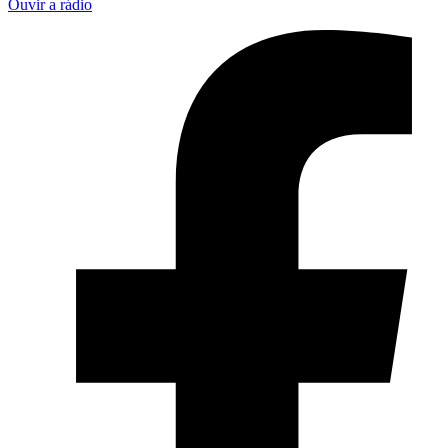
Ouvir a rádio