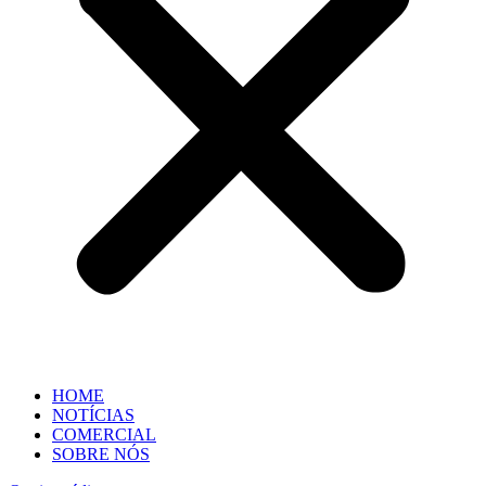
HOME
NOTÍCIAS
COMERCIAL
SOBRE NÓS