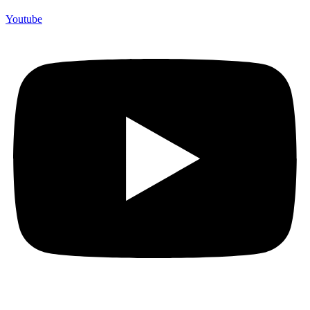
Youtube