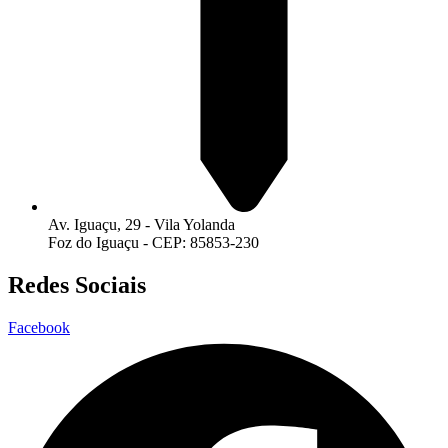
Av. Iguaçu, 29 - Vila Yolanda
Foz do Iguaçu - CEP: 85853-230
Redes Sociais
Facebook