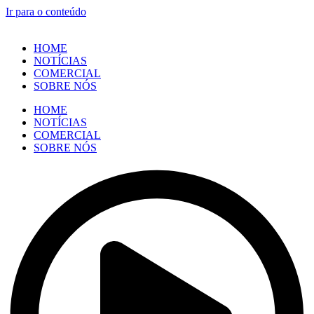
Ir para o conteúdo
HOME
NOTÍCIAS
COMERCIAL
SOBRE NÓS
HOME
NOTÍCIAS
COMERCIAL
SOBRE NÓS