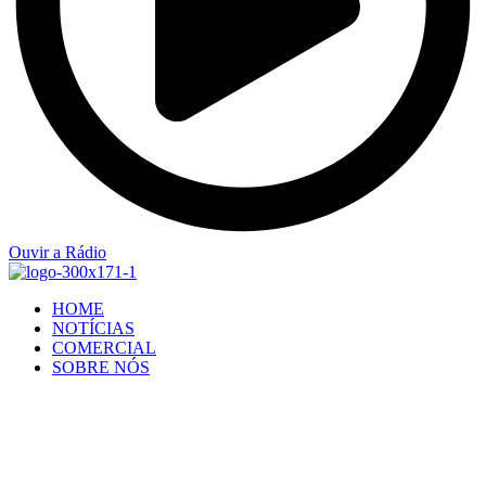
Ouvir a Rádio
HOME
NOTÍCIAS
COMERCIAL
SOBRE NÓS