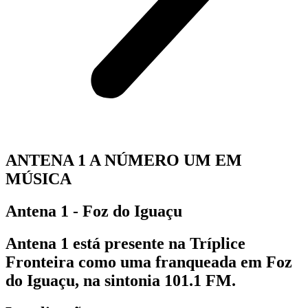
ANTENA 1 A NÚMERO UM EM
MÚSICA
Antena 1 - Foz do Iguaçu
Antena 1 está presente na Tríplice
Fronteira como uma franqueada em Foz
do Iguaçu, na sintonia 101.1 FM.