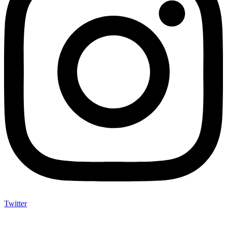
Twitter