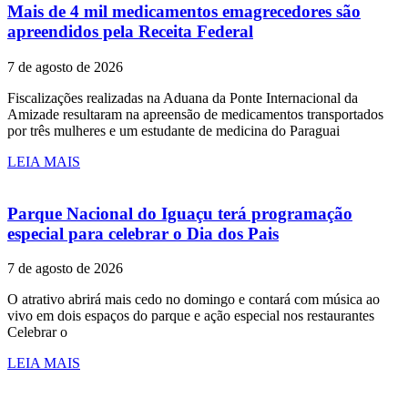
Mais de 4 mil medicamentos emagrecedores são
apreendidos pela Receita Federal
7 de agosto de 2026
Fiscalizações realizadas na Aduana da Ponte Internacional da
Amizade resultaram na apreensão de medicamentos transportados
por três mulheres e um estudante de medicina do Paraguai
LEIA MAIS
Parque Nacional do Iguaçu terá programação
especial para celebrar o Dia dos Pais
7 de agosto de 2026
O atrativo abrirá mais cedo no domingo e contará com música ao
vivo em dois espaços do parque e ação especial nos restaurantes
Celebrar o
LEIA MAIS