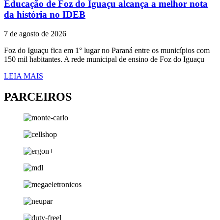
Educação de Foz do Iguaçu alcança a melhor nota
da história no IDEB
7 de agosto de 2026
Foz do Iguaçu fica em 1° lugar no Paraná entre os municípios com
150 mil habitantes. A rede municipal de ensino de Foz do Iguaçu
LEIA MAIS
PARCEIROS