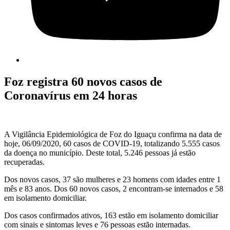
Foz registra 60 novos casos de
Coronavírus em 24 horas
A Vigilância Epidemiológica de Foz do Iguaçu confirma na data de
hoje, 06/09/2020, 60 casos de COVID-19, totalizando 5.555 casos
da doença no município. Deste total, 5.246 pessoas já estão
recuperadas.
Dos novos casos, 37 são mulheres e 23 homens com idades entre 1
mês e 83 anos. Dos 60 novos casos, 2 encontram-se internados e 58
em isolamento domiciliar.
Dos casos confirmados ativos, 163 estão em isolamento domiciliar
com sinais e sintomas leves e 76 pessoas estão internadas.