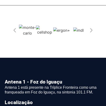
Antena 1 - Foz do Iguaçu
Antena 1 está presente na Tríplice Fronteira como uma
franqueada em Foz do Iguaçu, na sintonia 101.1 FM.
Localização