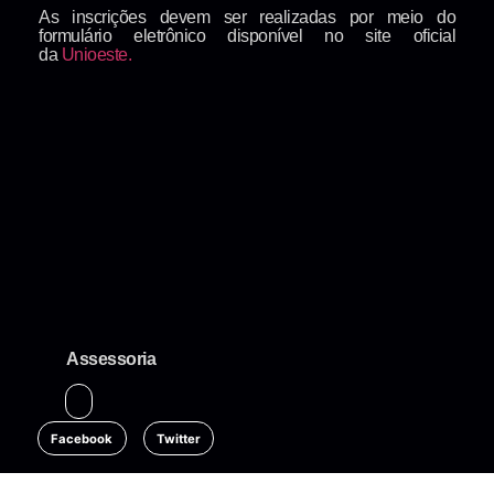
As inscrições devem ser realizadas por meio do
formulário eletrônico disponível no site oficial
da
Unioeste.
Assessoria
Facebook
Twitter