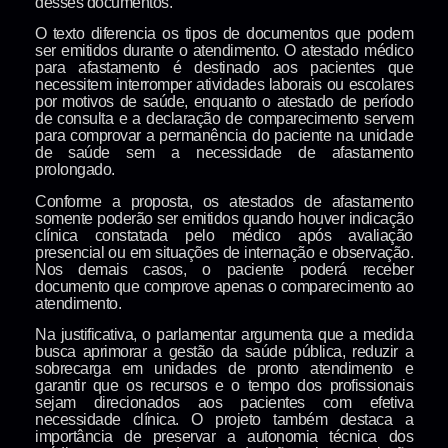
desses documentos.
O texto diferencia os tipos de documentos que podem
ser emitidos durante o atendimento. O atestado médico
para afastamento é destinado aos pacientes que
necessitem interromper atividades laborais ou escolares
por motivos de saúde, enquanto o atestado de período
de consulta e a declaração de comparecimento servem
para comprovar a permanência do paciente na unidade
de saúde sem a necessidade de afastamento
prolongado.
Conforme a proposta, os atestados de afastamento
somente poderão ser emitidos quando houver indicação
clínica constatada pelo médico após avaliação
presencial ou em situações de internação e observação.
Nos demais casos, o paciente poderá receber
documento que comprove apenas o comparecimento ao
atendimento.
Na justificativa, o parlamentar argumenta que a medida
busca aprimorar a gestão da saúde pública, reduzir a
sobrecarga em unidades de pronto atendimento e
garantir que os recursos e o tempo dos profissionais
sejam direcionados aos pacientes com efetiva
necessidade clínica. O projeto também destaca a
importância de preservar a autonomia técnica dos