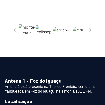
Antena 1 - Foz do Iguaçu
Antena 1 está presente na Tríplice Fronteira como uma
franqueada em Foz do Iguaçu, na sintonia 101.1 FM.
Localização