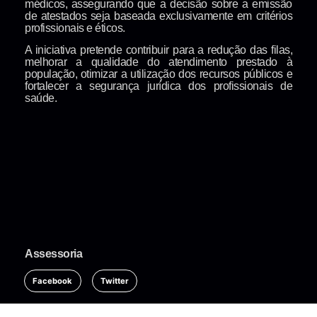
médicos, assegurando que a decisão sobre a emissão
de atestados seja baseada exclusivamente em critérios
profissionais e éticos.
A iniciativa pretende contribuir para a redução das filas,
melhorar a qualidade do atendimento prestado à
população, otimizar a utilização dos recursos públicos e
fortalecer a segurança jurídica dos profissionais de
saúde.
Assessoria
Facebook
Twitter