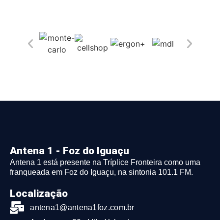
Antena 1 - Foz do Iguaçu
Antena 1 está presente na Tríplice Fronteira como uma
franqueada em Foz do Iguaçu, na sintonia 101.1 FM.
Localização
antena1@antena1foz.com.br