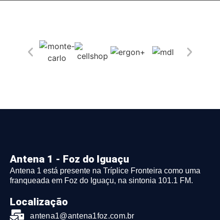
Antena 1 - Foz do Iguaçu
Antena 1 está presente na Tríplice Fronteira como uma
franqueada em Foz do Iguaçu, na sintonia 101.1 FM.
Localização
antena1@antena1foz.com.br