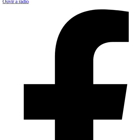
Ouvir a rádio