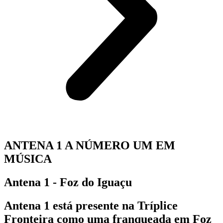
ANTENA 1 A NÚMERO UM EM
MÚSICA
Antena 1 - Foz do Iguaçu
Antena 1 está presente na Tríplice
Fronteira como uma franqueada em Foz