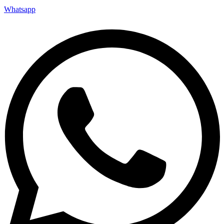
Whatsapp