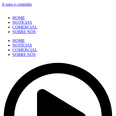
Ir para o conteúdo
HOME
NOTÍCIAS
COMERCIAL
SOBRE NÓS
HOME
NOTÍCIAS
COMERCIAL
SOBRE NÓS