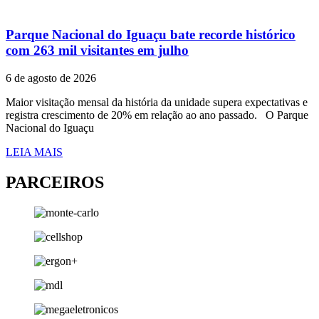
Parque Nacional do Iguaçu bate recorde histórico
com 263 mil visitantes em julho
6 de agosto de 2026
Maior visitação mensal da história da unidade supera expectativas e
registra crescimento de 20% em relação ao ano passado. O Parque
Nacional do Iguaçu
LEIA MAIS
PARCEIROS