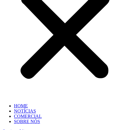
HOME
NOTÍCIAS
COMERCIAL
SOBRE NÓS