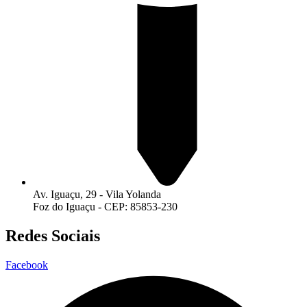
Av. Iguaçu, 29 - Vila Yolanda
Foz do Iguaçu - CEP: 85853-230
Redes Sociais
Facebook