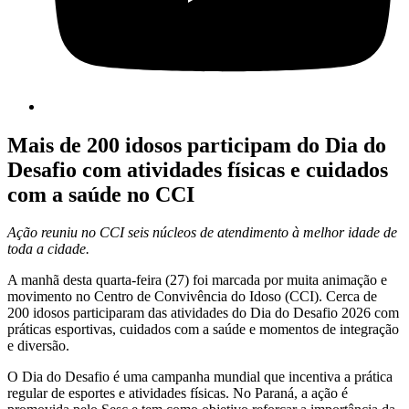
Mais de 200 idosos participam do Dia do
Desafio com atividades físicas e cuidados
com a saúde no CCI
Ação reuniu no CCI seis núcleos de atendimento à melhor idade de
toda a cidade.
A manhã desta quarta-feira (27) foi marcada por muita animação e
movimento no Centro de Convivência do Idoso (CCI). Cerca de
200 idosos participaram das atividades do Dia do Desafio 2026 com
práticas esportivas, cuidados com a saúde e momentos de integração
e diversão.
O Dia do Desafio é uma campanha mundial que incentiva a prática
regular de esportes e atividades físicas. No Paraná, a ação é