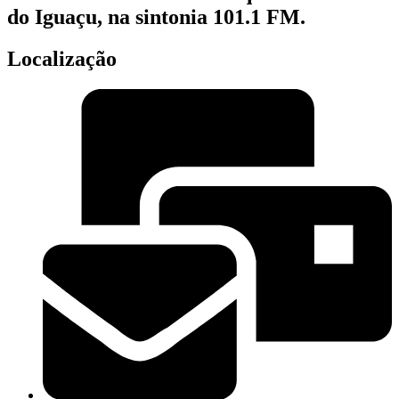
do Iguaçu, na sintonia 101.1 FM.
Localização