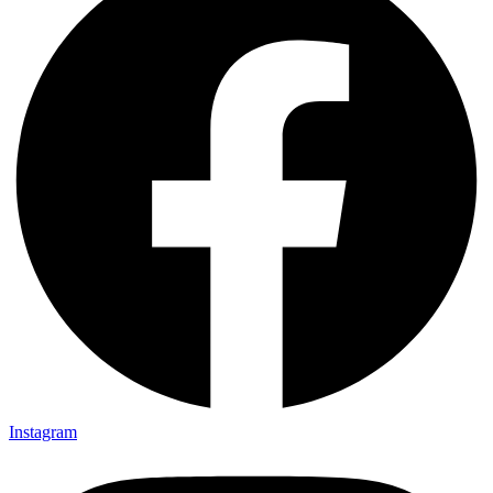
Instagram