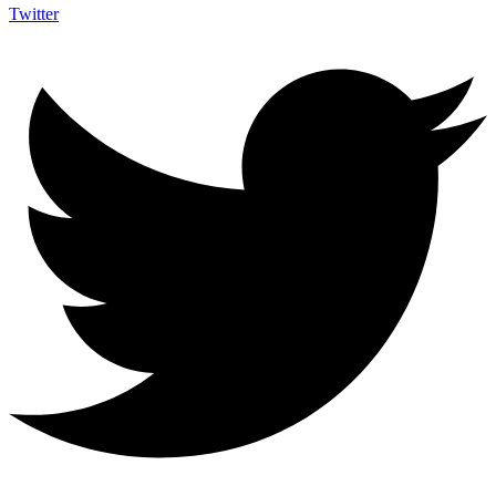
Twitter