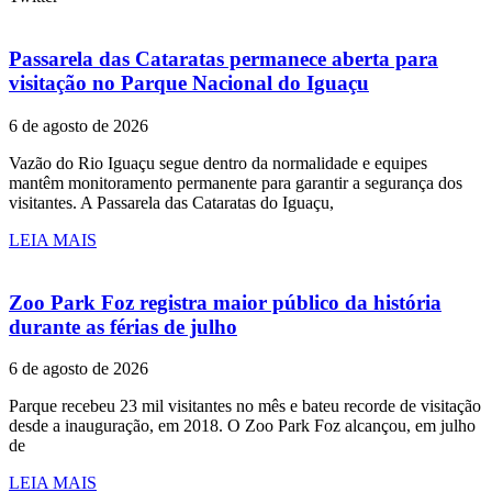
Passarela das Cataratas permanece aberta para
visitação no Parque Nacional do Iguaçu
6 de agosto de 2026
Vazão do Rio Iguaçu segue dentro da normalidade e equipes
mantêm monitoramento permanente para garantir a segurança dos
visitantes. A Passarela das Cataratas do Iguaçu,
LEIA MAIS
Zoo Park Foz registra maior público da história
durante as férias de julho
6 de agosto de 2026
Parque recebeu 23 mil visitantes no mês e bateu recorde de visitação
desde a inauguração, em 2018. O Zoo Park Foz alcançou, em julho
de
LEIA MAIS