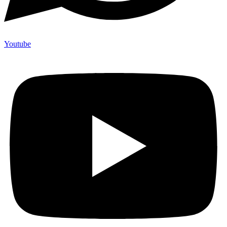
Youtube