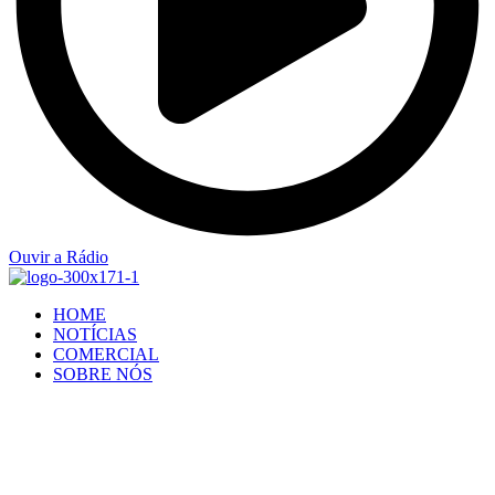
Ouvir a Rádio
HOME
NOTÍCIAS
COMERCIAL
SOBRE NÓS