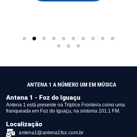
ANTENA 1 A NÚMERO UM EM MÚSICA
Antena 1 - Foz do Iguaçu
Antena 1 está presente na Tríplice Fronteira como uma
franqueada em Foz do Iguaçu, na sintonia 101.1 FM.
Localização
antena1@antena1foz.com.br