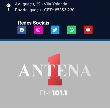
Av. Iguaçu, 29 - Vila Yolanda
Foz do Iguaçu - CEP: 85853-230
Redes Sociais