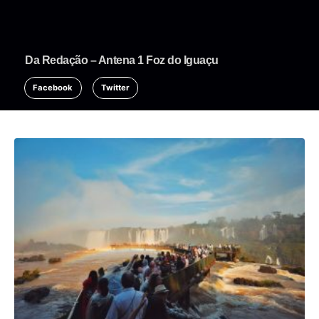
Da Redação – Antena 1 Foz do Iguaçu
Facebook
Twitter