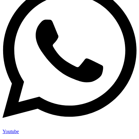
Youtube