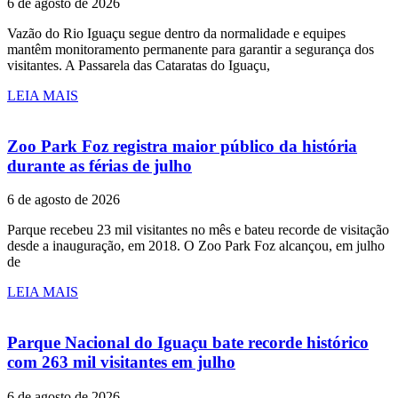
6 de agosto de 2026
Vazão do Rio Iguaçu segue dentro da normalidade e equipes
mantêm monitoramento permanente para garantir a segurança dos
visitantes. A Passarela das Cataratas do Iguaçu,
LEIA MAIS
Zoo Park Foz registra maior público da história
durante as férias de julho
6 de agosto de 2026
Parque recebeu 23 mil visitantes no mês e bateu recorde de visitação
desde a inauguração, em 2018. O Zoo Park Foz alcançou, em julho
de
LEIA MAIS
Parque Nacional do Iguaçu bate recorde histórico
com 263 mil visitantes em julho
6 de agosto de 2026