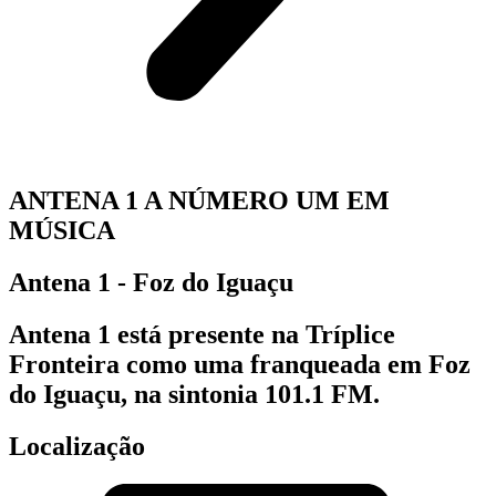
ANTENA 1 A NÚMERO UM EM
MÚSICA
Antena 1 - Foz do Iguaçu
Antena 1 está presente na Tríplice
Fronteira como uma franqueada em Foz
do Iguaçu, na sintonia 101.1 FM.
Localização