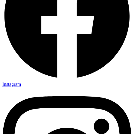
Instagram