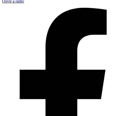
Ouvir a rádio