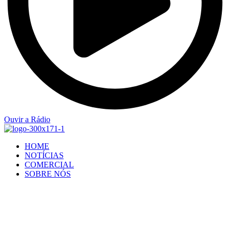
Ouvir a Rádio
HOME
NOTÍCIAS
COMERCIAL
SOBRE NÓS