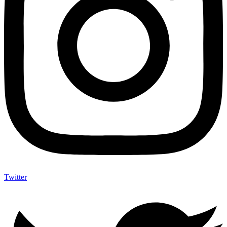
Twitter