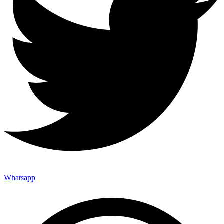
Whatsapp