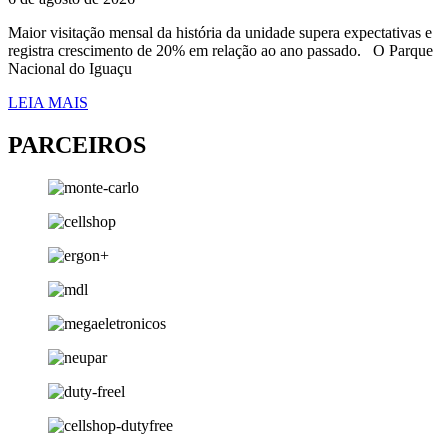
Maior visitação mensal da história da unidade supera expectativas e
registra crescimento de 20% em relação ao ano passado. O Parque
Nacional do Iguaçu
LEIA MAIS
PARCEIROS