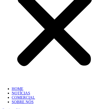
HOME
NOTÍCIAS
COMERCIAL
SOBRE NÓS