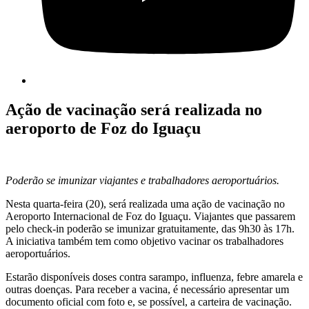
Ação de vacinação será realizada no
aeroporto de Foz do Iguaçu
Poderão se imunizar viajantes e trabalhadores aeroportuários.
Nesta quarta-feira (20), será realizada uma ação de vacinação no
Aeroporto Internacional de Foz do Iguaçu. Viajantes que passarem
pelo check-in poderão se imunizar gratuitamente, das 9h30 às 17h.
A iniciativa também tem como objetivo vacinar os trabalhadores
aeroportuários.
Estarão disponíveis doses contra sarampo, influenza, febre amarela e
outras doenças. Para receber a vacina, é necessário apresentar um
documento oficial com foto e, se possível, a carteira de vacinação.