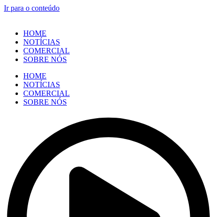
Ir para o conteúdo
HOME
NOTÍCIAS
COMERCIAL
SOBRE NÓS
HOME
NOTÍCIAS
COMERCIAL
SOBRE NÓS