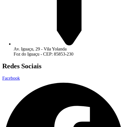
Av. Iguaçu, 29 - Vila Yolanda
Foz do Iguaçu - CEP: 85853-230
Redes Sociais
Facebook