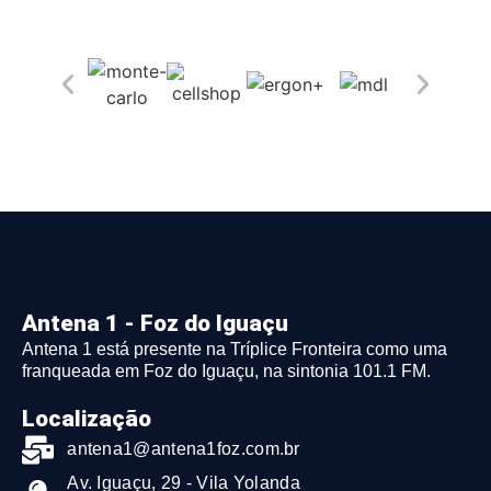
Antena 1 - Foz do Iguaçu
Antena 1 está presente na Tríplice Fronteira como uma
franqueada em Foz do Iguaçu, na sintonia 101.1 FM.
Localização
antena1@antena1foz.com.br
Av. Iguaçu, 29 - Vila Yolanda