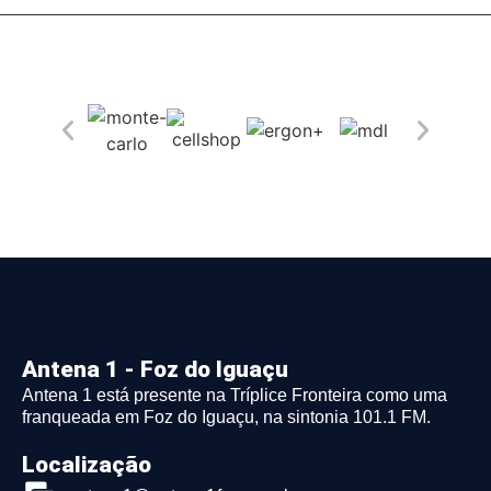
Antena 1 - Foz do Iguaçu
Antena 1 está presente na Tríplice Fronteira como uma
franqueada em Foz do Iguaçu, na sintonia 101.1 FM.
Localização