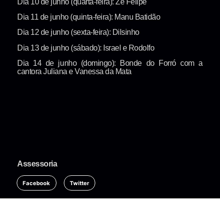
Dia 10 de junho (quarta-feira): Zé Felipe
Dia 11 de junho (quinta-feira): Manu Batidão
Dia 12 de junho (sexta-feira): Dilsinho
Dia 13 de junho (sábado): Israel e Rodolfo
Dia 14 de junho (domingo): Bonde do Forró com a
cantora Juliana e Vanessa da Mata
Assessoria
Facebook
Twitter