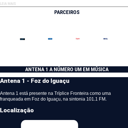
LEIA MAIS
PARCEIROS
ANTENA 1 A NÚMERO UM EM MÚSICA
Antena 1 - Foz do Iguaçu
Antena 1 está presente na Tríplice Fronteira como uma
franqueada em Foz do Iguaçu, na sintonia 101.1 FM.
Localização