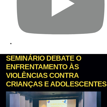
SEMINÁRIO DEBATE O
ENFRENTAMENTO ÀS
VIOLÊNCIAS CONTRA
CRIANÇAS E ADOLESCENTES