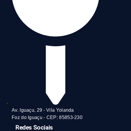
Av. Iguaçu, 29 - Vila Yolanda
Foz do Iguaçu - CEP: 85853-230
Redes Sociais