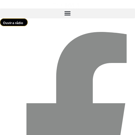
Ouvir a rádio