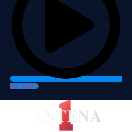
Ouvir a Rádio