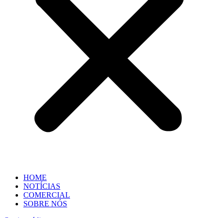
HOME
NOTÍCIAS
COMERCIAL
SOBRE NÓS