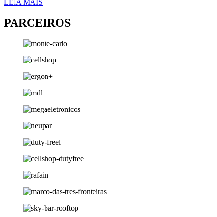
LEIA MAIS
PARCEIROS