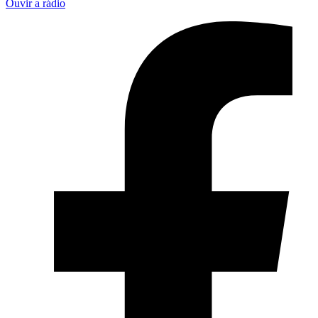
Ouvir a rádio