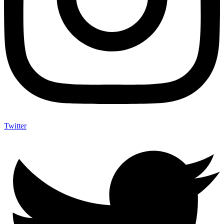
Twitter