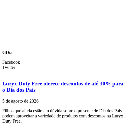
GDia
Facebook
Twitter
Luryx Duty Free oferece descontos de até 30% para
o Dia dos Pais
5 de agosto de 2026
Filhos que ainda estão em dúvida sobre o presente de Dia dos Pais
podem aproveitar a variedade de produtos com descontos na Luryx
Duty Free,