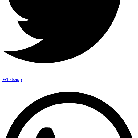
Whatsapp