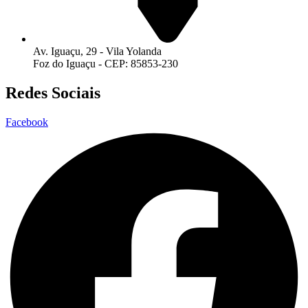
Av. Iguaçu, 29 - Vila Yolanda
Foz do Iguaçu - CEP: 85853-230
Redes Sociais
Facebook