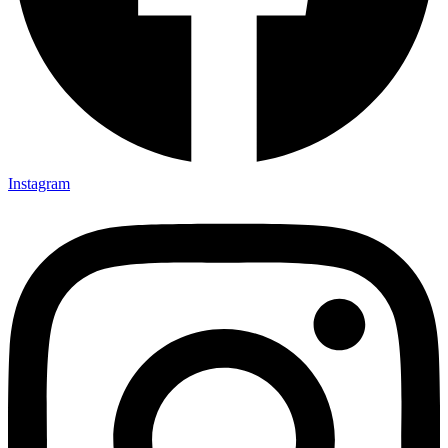
Instagram