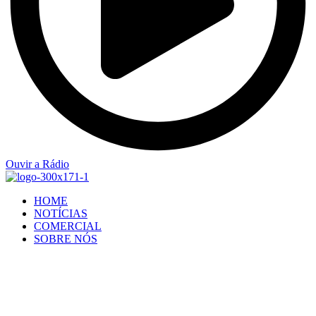
Ouvir a Rádio
HOME
NOTÍCIAS
COMERCIAL
SOBRE NÓS