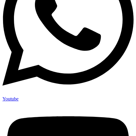
Youtube