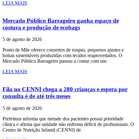
LEIA MAIS
Mercado Público Barrageiro ganha espaço de
costura e produção de ecobags
5 de agosto de 2026
Ponto de Mãe oferece consertos de roupas, pequenos ajustes e
bolsas sustentáveis produzidas com tecidos reaproveitados. O
Mercado Público Barrageiro passou a contar com um
LEIA MAIS
Fila no CENNI chega a 280 crianças e espera por
consulta é de até três meses
5 de agosto de 2026
Prefeitura informa que metade dos pacientes possui prioridade
clínica e afirma que unidade não enfrenta déficit de profissionais. O
Centro de Nutrição Infantil (CENNI) de