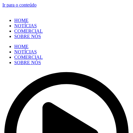
Ir para o conteúdo
HOME
NOTÍCIAS
COMERCIAL
SOBRE NÓS
HOME
NOTÍCIAS
COMERCIAL
SOBRE NÓS