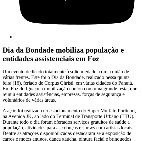
Dia da Bondade mobiliza população e
entidades assistenciais em Foz
Um evento dedicado totalmente à solidariedade, com a união de
várias frentes. Este foi o Dia da Bondade, realizado nessa quinta-
feira (16), feriado de Corpus Christi, em várias cidades do Paraná.
Em Foz do Iguaçu a mobilização contou com uma grande festa, que
reuniu entidades assistências, empresas, forças de segurança e
voluntários de várias áreas.
A ação foi realizada no estacionamento do Super Muffato Portinari,
na Avenida JK, ao lado do Terminal de Transporte Urbano (TTU).
Durante todo o dia foram ofertados serviços gratuitos de saúde a
população, atividades para as crianças e shows com artistas locais.
Dentre as atrações disponibilizadas destacaram-se a exposição de
carros e motos antigos, dança gaúcha, pintura facial e brinquedos