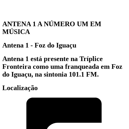
ANTENA 1 A NÚMERO UM EM
MÚSICA
Antena 1 - Foz do Iguaçu
Antena 1 está presente na Tríplice
Fronteira como uma franqueada em Foz
do Iguaçu, na sintonia 101.1 FM.
Localização