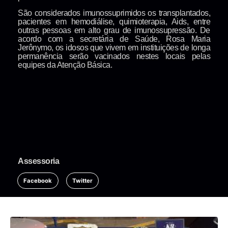
São considerados imunossuprimidos os transplantados,
pacientes em hemodiálise, quimioterapia, Aids, entre
outras pessoas em alto grau de imunossupressão. De
acordo com a secretária de Saúde, Rosa Maria
Jerônymo, os idosos que vivem em instituições de longa
permanência serão vacinados nestes locais pelas
equipes da Atenção Básica.
Assessoria
Facebook
Twitter