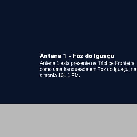
Antena 1 - Foz do Iguaçu
Antena 1 está presente na Tríplice Fronteira
como uma franqueada em Foz do Iguaçu, na
sintonia 101.1 FM.