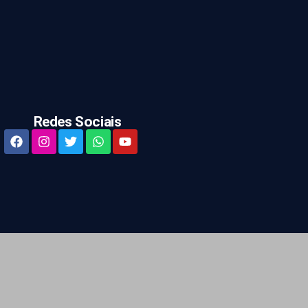
Redes Sociais