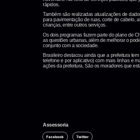
rápidos.
Também são realizadas atualizações de dados 
para pavimentação de ruas, corte de cabelo, a
crianças, entre outros serviços.
Os dois programas fazem parte do plano de Chi
as questões urbanas, além de melhorar o poder
conjunto com a sociedade.
Brasileiro destacou ainda que a prefeitura te
telefone e por aplicativo) com mais linhas e 
ações da prefeitura. São os moradores que est
Assessoria
Facebook
Twitter