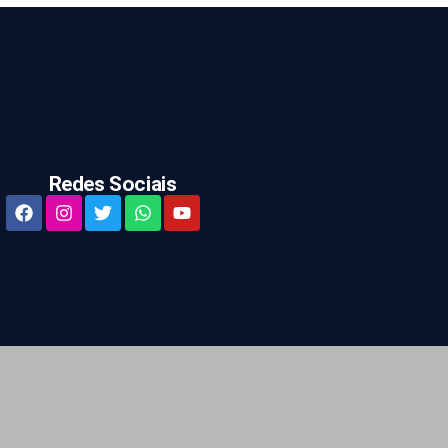
Redes Sociais