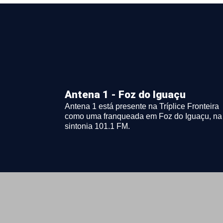
Antena 1 - Foz do Iguaçu
Antena 1 está presente na Tríplice Fronteira
como uma franqueada em Foz do Iguaçu, na
sintonia 101.1 FM.