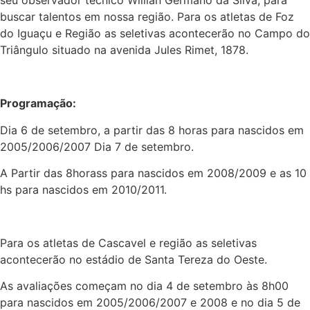
seu observador técnico Wiilian Germano da Silva, para
buscar talentos em nossa região. Para os atletas de Foz
do Iguaçu e Região as seletivas acontecerão no Campo do
Triângulo situado na avenida Jules Rimet, 1878.
Programação:
Dia 6 de setembro, a partir das 8 horas para nascidos em
2005/2006/2007 Dia 7 de setembro.
A Partir das 8horass para nascidos em 2008/2009 e as 10
hs para nascidos em 2010/2011.
Para os atletas de Cascavel e região as seletivas
acontecerão no estádio de Santa Tereza do Oeste.
As avaliações começam no dia 4 de setembro às 8h00
para nascidos em 2005/2006/2007 e 2008 e no dia 5 de