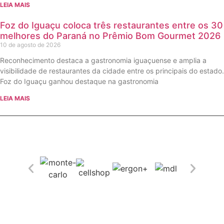
LEIA MAIS
Foz do Iguaçu coloca três restaurantes entre os 30
melhores do Paraná no Prêmio Bom Gourmet 2026
10 de agosto de 2026
Reconhecimento destaca a gastronomia iguaçuense e amplia a
visibilidade de restaurantes da cidade entre os principais do estado.
Foz do Iguaçu ganhou destaque na gastronomia
LEIA MAIS