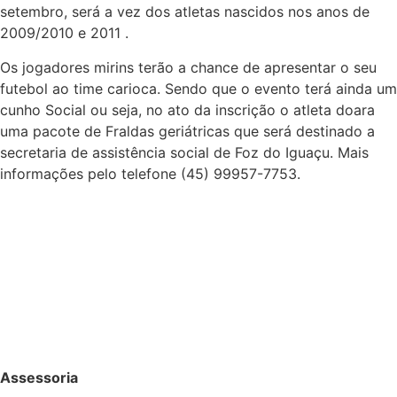
setembro, será a vez dos atletas nascidos nos anos de
2009/2010 e 2011 .
Os jogadores mirins terão a chance de apresentar o seu
futebol ao time carioca. Sendo que o evento terá ainda um
cunho Social ou seja, no ato da inscrição o atleta doara
uma pacote de Fraldas geriátricas que será destinado a
secretaria de assistência social de Foz do Iguaçu. Mais
informações pelo telefone (45) 99957-7753.
Assessoria