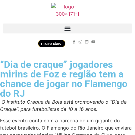
Ouvir a rádio
“Dia de craque” jogadores
mirins de Foz e região tem a
chance de jogar no Flamengo
do RJ
O Instituto Craque da Bola está promovendo o “Dia de
Craque”, para futebolistas de 10 a 16 anos.
Esse evento conta com a parceria de um gigante do
futebol brasileiro. O Flamengo do Rio Janeiro que enviara