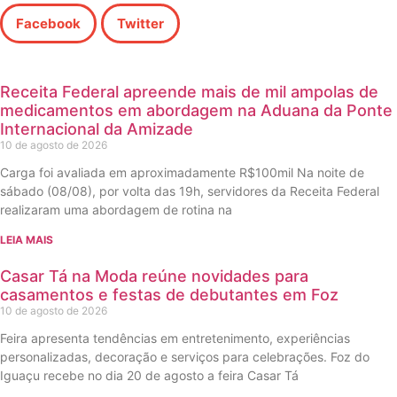
Facebook
Twitter
Receita Federal apreende mais de mil ampolas de
medicamentos em abordagem na Aduana da Ponte
Internacional da Amizade
10 de agosto de 2026
Carga foi avaliada em aproximadamente R$100mil Na noite de
sábado (08/08), por volta das 19h, servidores da Receita Federal
realizaram uma abordagem de rotina na
LEIA MAIS
Casar Tá na Moda reúne novidades para
casamentos e festas de debutantes em Foz
10 de agosto de 2026
Feira apresenta tendências em entretenimento, experiências
personalizadas, decoração e serviços para celebrações. Foz do
Iguaçu recebe no dia 20 de agosto a feira Casar Tá