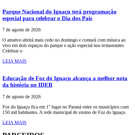
Parque Nacional do Iguaçu terá programação
especial para celebrar o Dia dos Pais
7 de agosto de 2026
O atrativo abrirá mais cedo no domingo e contará com música ao
vivo em dois espaços do parque e ação especial nos restaurantes
Celebrar o
LEIA MAIS
Educação de Foz do Iguaçu alcança a melhor nota
da história no IDEB
7 de agosto de 2026
Foz do Iguaçu fica em 1° lugar no Paraná entre os municípios com
150 mil habitantes. A rede municipal de ensino de Foz do Iguaçu
LEIA MAIS