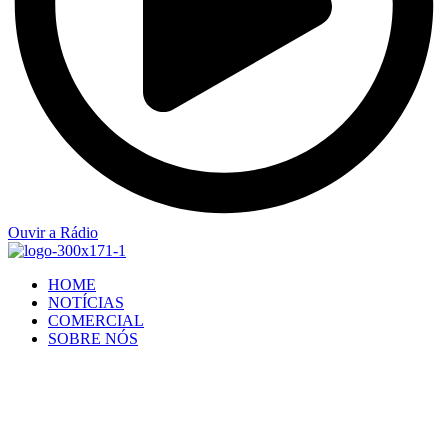
Ouvir a Rádio
HOME
NOTÍCIAS
COMERCIAL
SOBRE NÓS