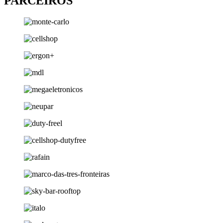
PARCEIROS