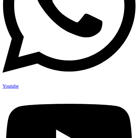
Youtube