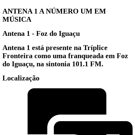
ANTENA 1 A NÚMERO UM EM
MÚSICA
Antena 1 - Foz do Iguaçu
Antena 1 está presente na Tríplice
Fronteira como uma franqueada em Foz
do Iguaçu, na sintonia 101.1 FM.
Localização