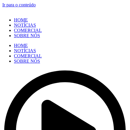
Ir para o conteúdo
HOME
NOTÍCIAS
COMERCIAL
SOBRE NÓS
HOME
NOTÍCIAS
COMERCIAL
SOBRE NÓS