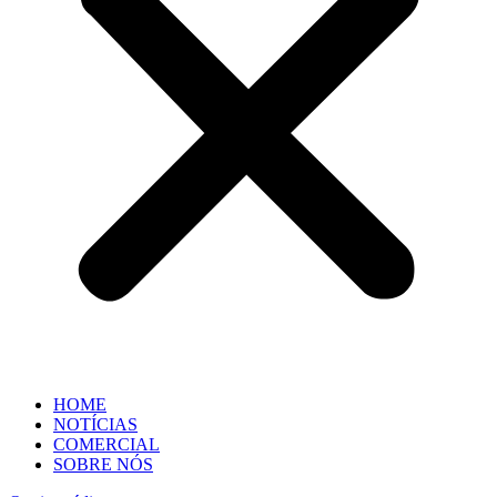
HOME
NOTÍCIAS
COMERCIAL
SOBRE NÓS