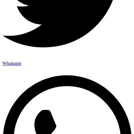
Whatsapp