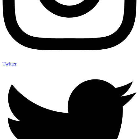
Twitter