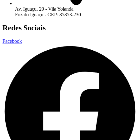
Av. Iguaçu, 29 - Vila Yolanda
Foz do Iguaçu - CEP: 85853-230
Redes Sociais
Facebook