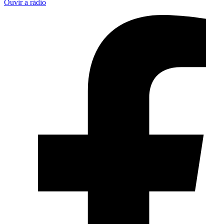
Ouvir a rádio