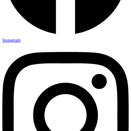
Instagram