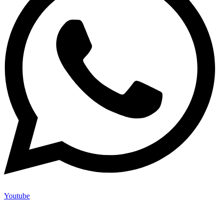
Youtube