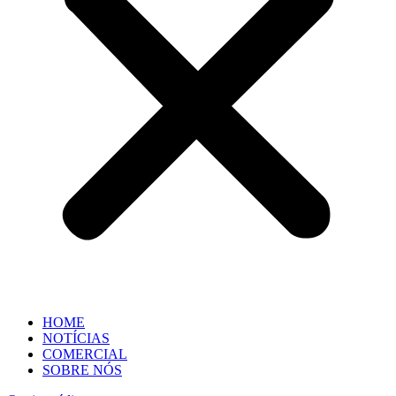
HOME
NOTÍCIAS
COMERCIAL
SOBRE NÓS