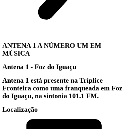
ANTENA 1 A NÚMERO UM EM
MÚSICA
Antena 1 - Foz do Iguaçu
Antena 1 está presente na Tríplice
Fronteira como uma franqueada em Foz
do Iguaçu, na sintonia 101.1 FM.
Localização