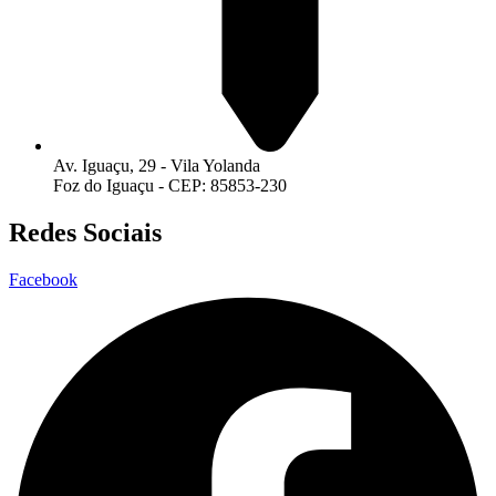
Av. Iguaçu, 29 - Vila Yolanda
Foz do Iguaçu - CEP: 85853-230
Redes Sociais
Facebook