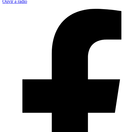
Ouvir a rádio