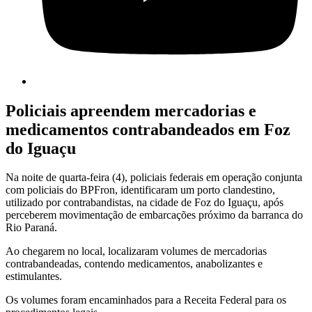
Policiais apreendem mercadorias e
medicamentos contrabandeados em Foz
do Iguaçu
Na noite de quarta-feira (4), policiais federais em operação conjunta
com policiais do BPFron, identificaram um porto clandestino,
utilizado por contrabandistas, na cidade de Foz do Iguaçu, após
perceberem movimentação de embarcações próximo da barranca do
Rio Paraná.
Ao chegarem no local, localizaram volumes de mercadorias
contrabandeadas, contendo medicamentos, anabolizantes e
estimulantes.
Os volumes foram encaminhados para a Receita Federal para os