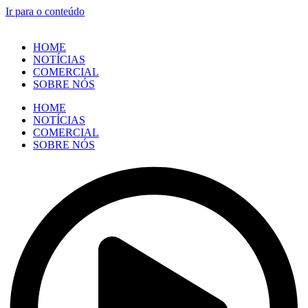
Ir para o conteúdo
HOME
NOTÍCIAS
COMERCIAL
SOBRE NÓS
HOME
NOTÍCIAS
COMERCIAL
SOBRE NÓS