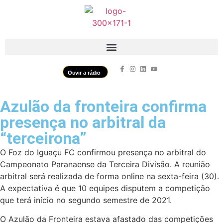
Ouvir a rádio
Azulão da fronteira confirma
presença no arbitral da
“terceirona”
O Foz do Iguaçu FC confirmou presença no arbitral do
Campeonato Paranaense da Terceira Divisão. A reunião
arbitral será realizada de forma online na sexta-feira (30).
A expectativa é que 10 equipes disputem a competição
que terá início no segundo semestre de 2021.
O Azulão da Fronteira estava afastado das competições