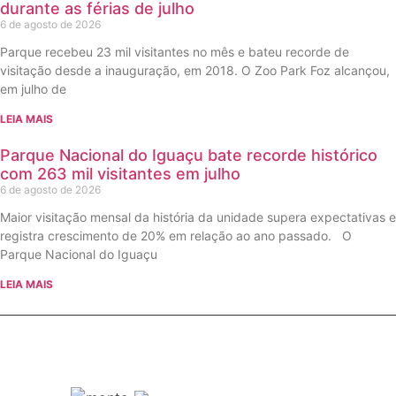
durante as férias de julho
6 de agosto de 2026
Parque recebeu 23 mil visitantes no mês e bateu recorde de
visitação desde a inauguração, em 2018. O Zoo Park Foz alcançou,
em julho de
LEIA MAIS
Parque Nacional do Iguaçu bate recorde histórico
com 263 mil visitantes em julho
6 de agosto de 2026
Maior visitação mensal da história da unidade supera expectativas e
registra crescimento de 20% em relação ao ano passado. O
Parque Nacional do Iguaçu
LEIA MAIS