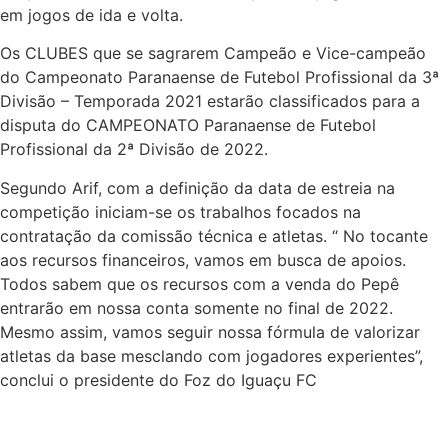
em jogos de ida e volta.
Os CLUBES que se sagrarem Campeão e Vice-campeão
do Campeonato Paranaense de Futebol Profissional da 3ª
Divisão – Temporada 2021 estarão classificados para a
disputa do CAMPEONATO Paranaense de Futebol
Profissional da 2ª Divisão de 2022.
Segundo Arif, com a definição da data de estreia na
competição iniciam-se os trabalhos focados na
contratação da comissão técnica e atletas. “ No tocante
aos recursos financeiros, vamos em busca de apoios.
Todos sabem que os recursos com a venda do Pepê
entrarão em nossa conta somente no final de 2022.
Mesmo assim, vamos seguir nossa fórmula de valorizar
atletas da base mesclando com jogadores experientes”,
conclui o presidente do Foz do Iguaçu FC