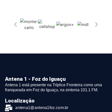
Antena 1 - Foz do Iguaçu
Antena 1 está presente na Tríplice Fronteira como uma
franqueada em Foz do Iguaçu, na sintonia 101.1 FM.
Localização
antena1@antena1foz.com.br